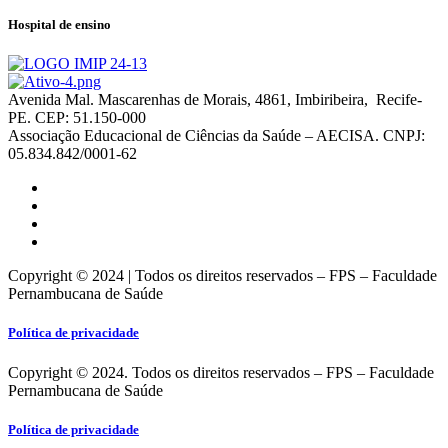
Hospital de ensino
Avenida Mal. Mascarenhas de Morais, 4861, Imbiribeira, Recife-
PE. CEP: 51.150-000
Associação Educacional de Ciências da Saúde – AECISA. CNPJ:
05.834.842/0001-62
Copyright © 2024 | Todos os direitos reservados – FPS – Faculdade
Pernambucana de Saúde
Política de privacidade
Copyright © 2024. Todos os direitos reservados – FPS – Faculdade
Pernambucana de Saúde
Política de privacidade