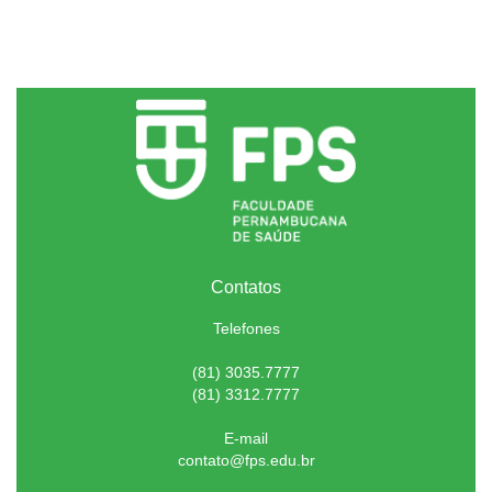
Contatos
Telefones
(81) 3035.7777
(81) 3312.7777
E-mail
contato@fps.edu.br