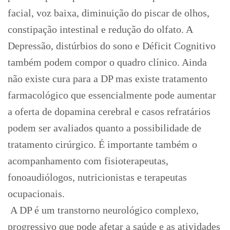
facial, voz baixa, diminuição do piscar de olhos,
constipação intestinal e redução do olfato. A
Depressão, distúrbios do sono e Déficit Cognitivo
também podem compor o quadro clínico. Ainda
não existe cura para a DP mas existe tratamento
farmacológico que essencialmente pode aumentar
a oferta de dopamina cerebral e casos refratários
podem ser avaliados quanto a possibilidade de
tratamento cirúrgico. É importante também o
acompanhamento com fisioterapeutas,
fonoaudiólogos, nutricionistas e terapeutas
ocupacionais.
A DP é um transtorno neurológico complexo,
progressivo que pode afetar a saúde e as atividades