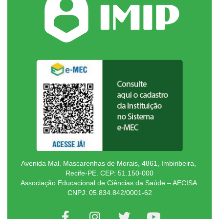
Avenida Mal. Mascarenhas de Morais, 4861, Imbiribeira,
Recife-PE. CEP: 51.150-000
Associação Educacional de Ciências da Saúde – AECISA.
CNPJ: 05.834.842/0001-62