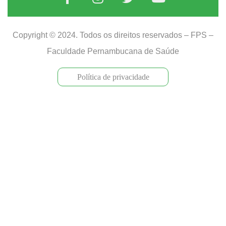
Copyright © 2024. Todos os direitos reservados – FPS –
Faculdade Pernambucana de Saúde
Política de privacidade