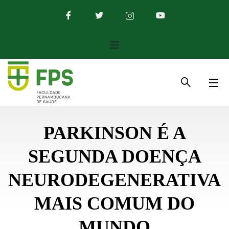
PARKINSON É A
SEGUNDA DOENÇA
NEURODEGENERATIVA
MAIS COMUM DO
MUNDO