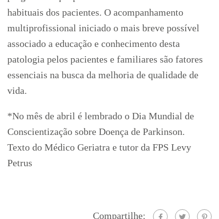
habituais dos pacientes. O acompanhamento
multiprofissional iniciado o mais breve possível
associado a educação e conhecimento desta
patologia pelos pacientes e familiares são fatores
essenciais na busca da melhoria de qualidade de
vida.
*No mês de abril é lembrado o Dia Mundial de
Conscientização sobre Doença de Parkinson.
Texto do Médico Geriatra e tutor da FPS Levy
Petrus
Compartilhe: