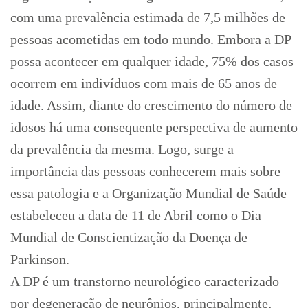
com uma prevalência estimada de 7,5 milhões de
pessoas acometidas em todo mundo. Embora a DP
possa acontecer em qualquer idade, 75% dos casos
ocorrem em indivíduos com mais de 65 anos de
idade. Assim, diante do crescimento do número de
idosos há uma consequente perspectiva de aumento
da prevalência da mesma. Logo, surge a
importância das pessoas conhecerem mais sobre
essa patologia e a Organização Mundial de Saúde
estabeleceu a data de 11 de Abril como o Dia
Mundial de Conscientização da Doença de
Parkinson.
A DP é um transtorno neurológico caracterizado
por degeneração de neurônios, principalmente,