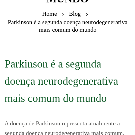
Home
Blog
Parkinson é a segunda doença neurodegenerativa
mais comum do mundo
Parkinson é a segunda
doença neurodegenerativa
mais comum do mundo
A doença de Parkinson representa atualmente a
segunda doença neurodegenerativa mais comum,