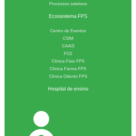
Processos seletivos
Ecossistema FPS
Centro de Eventos
CSIM
CAAIS
FOZ
Clínica Fisio FPS
Clínica Farma FPS
Clínica Odonto FPS
Hospital de ensino