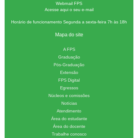
Webmail FPS
Acesse aqui o seu e-mail
Horário de funcionamento Segunda a sexta-feira 7h às 18h
Mapa do site
A FPS
Graduação
Pós-Graduação
Extensão
FPS Digital
Egressos
Núcleos e comissões
Notícias
Atendimento
Área do estudante
Área do docente
Trabalhe conosco