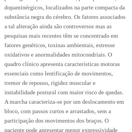
dopaminérgicos, localizados na parte compacta da
substância negra do cérebro. Os fatores associados
a tal alteração ainda são controversos mas as
pesquisas mais recentes têm se concentrado em
fatores genéticos, toxinas ambientais, estresse
oxidativos e anormalidades mitocondriais. O
quadro clínico apresenta características motoras
essenciais como lentificação de movimentos,
tremor de repouso, rigidez muscular e
instabilidade postural com maior risco de quedas.
A marcha caracteriza-se por um deslocamento em
bloco, com passos curtos e arrastados, sem a
participação dos movimentos dos braços. O
paciente pode apresentar menor expressividade