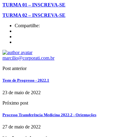
TURMA 01 – INSCREVA-SE
TURMA 02 – INSCREVA-SE
Compartilhe:
marcilio@corporati.com.br
Post anterior
Teste de Progresso - 2022.1
23 de maio de 2022
Próximo post
Processo Transferência Medicina 2022.2 - Orientações
27 de maio de 2022