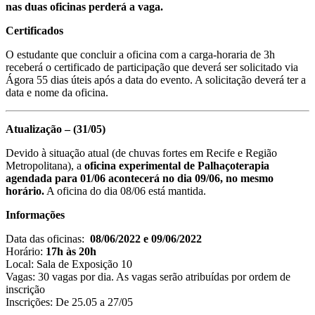
nas duas oficinas perderá a vaga.
Certificados
O estudante que concluir a oficina com a carga-horaria de 3h
receberá o certificado de participação que deverá ser solicitado via
Ágora 55 dias úteis após a data do evento. A solicitação deverá ter a
data e nome da oficina.
Atualização – (31/05)
Devido à situação atual (de chuvas fortes em Recife e Região
Metropolitana), a
oficina experimental de Palhaçoterapia
agendada para 01/06 acontecerá no dia 09/06, no mesmo
horário.
A oficina do dia 08/06 está mantida.
Informações
Data das oficinas:
08/06/2022 e 09/06/2022
Horário:
17h às 20h
Local: Sala de Exposição 10
Vagas: 30 vagas por dia. As vagas serão atribuídas por ordem de
inscrição
Inscrições: De 25.05 a 27/05