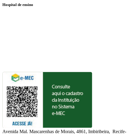
Hospital de ensino
Avenida Mal. Mascarenhas de Morais, 4861, Imbiribeira, Recife-