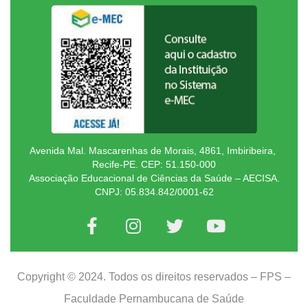
Avenida Mal. Mascarenhas de Morais, 4861, Imbiribeira,
Recife-PE. CEP: 51.150-000
Associação Educacional de Ciências da Saúde – AECISA.
CNPJ: 05.834.842/0001-62
Copyright © 2024. Todos os direitos reservados – FPS –
Faculdade Pernambucana de Saúde