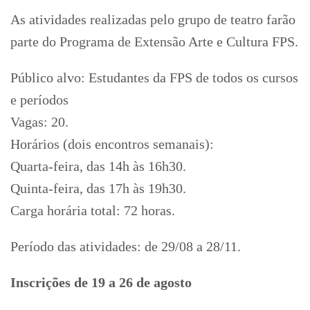
As atividades realizadas pelo grupo de teatro farão
parte do Programa de Extensão Arte e Cultura FPS.
Público alvo: Estudantes da FPS de todos os cursos
e períodos
Vagas: 20.
Horários (dois encontros semanais):
Quarta-feira, das 14h às 16h30.
Quinta-feira, das 17h às 19h30.
Carga horária total: 72 horas.
Período das atividades: de 29/08 a 28/11.
Inscrições de 19 a 26 de agosto