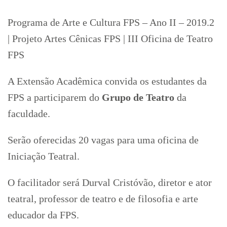
Programa de Arte e Cultura FPS – Ano II – 2019.2
| Projeto Artes Cênicas FPS | III Oficina de Teatro
FPS
A Extensão Acadêmica convida os estudantes da
FPS a participarem do
Grupo de Teatro
da
faculdade.
Serão oferecidas 20 vagas para uma oficina de
Iniciação Teatral.
O facilitador será Durval Cristóvão, diretor e ator
teatral, professor de teatro e de filosofia e arte
educador da FPS.