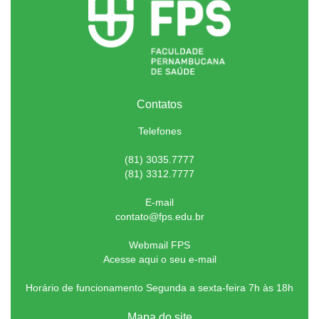
Contatos
Telefones
(81) 3035.7777
(81) 3312.7777
E-mail
contato@fps.edu.br
Webmail FPS
Acesse aqui o seu e-mail
Horário de funcionamento Segunda a sexta-feira 7h às 18h
Mapa do site