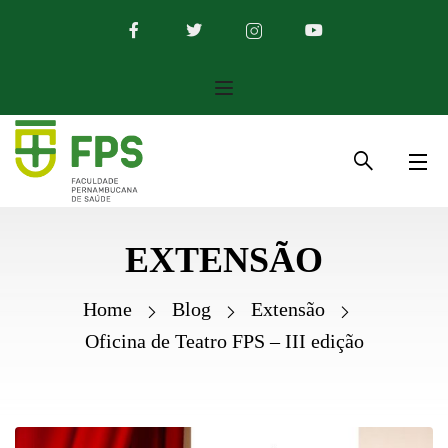
EXTENSÃO
Home
Blog
Extensão
Oficina de Teatro FPS – III edição