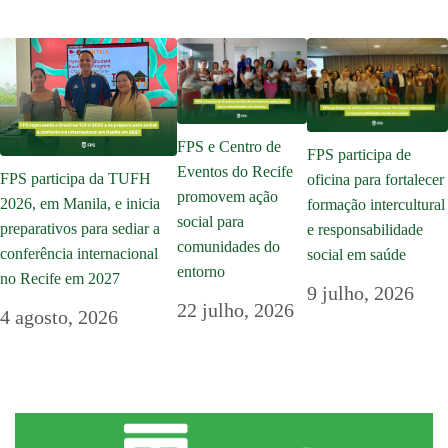
FPS e Centro de
FPS participa de
Eventos do Recife
FPS participa da TUFH
oficina para fortalecer
promovem ação
2026, em Manila, e inicia
formação intercultural
social para
preparativos para sediar a
e responsabilidade
comunidades do
conferência internacional
social em saúde
entorno
no Recife em 2027
9 julho, 2026
22 julho, 2026
4 agosto, 2026