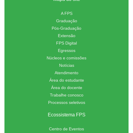
A FPS
Graduação
Pós-Graduação
Extensão
FPS Digital
Egressos
Núcleos e comissões
Notícias
Atendimento
Área do estudante
Área do docente
Trabalhe conosco
Processos seletivos
Ecossistema FPS
Centro de Eventos