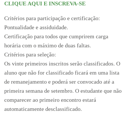
CLIQUE AQUI E INSCREVA-SE
Critérios para participação e certificação:
Pontualidade e assiduidade.
Certificação para todos que cumprirem carga
horária com o máximo de duas faltas.
Critérios para seleção:
Os vinte primeiros inscritos serão classificados. O
aluno que não for classificado ficará em uma lista
de remanejamento e poderá ser convocado até a
primeira semana de setembro. O estudante que não
comparecer ao primeiro encontro estará
automaticamente desclassificado.