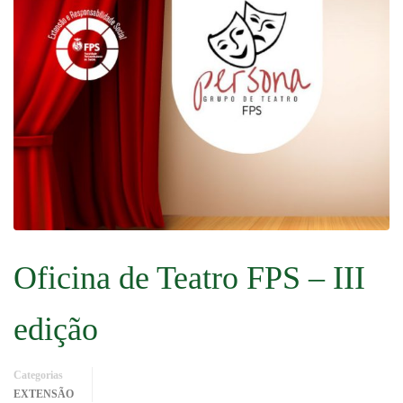
Oficina de Teatro FPS – III
edição
Categorias
EXTENSÃO