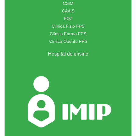
CSIM
CAAIS
FOZ
Clínica Fisio FPS
Clínica Farma FPS
Clínica Odonto FPS
Hospital de ensino