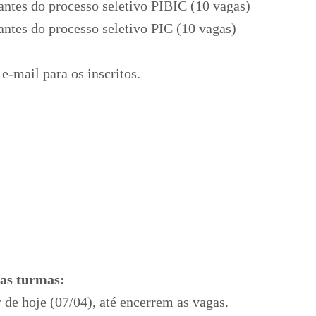
antes do processo seletivo PIBIC (10 vagas)
antes do processo seletivo PIC (10 vagas)
e-mail para os inscritos.
as turmas:
ir de hoje (07/04), até encerrem as vagas.