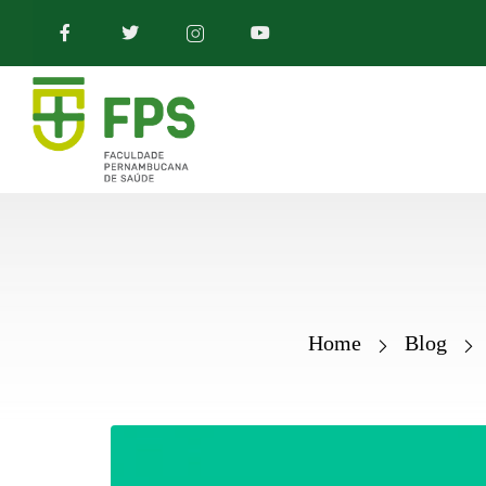
Home
Blog