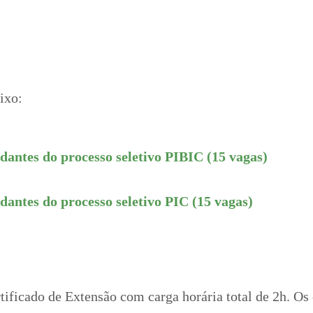
aixo:
udantes do processo seletivo PIBIC (15 vagas)
dantes do processo seletivo PIC (15 vagas)
rtificado de Extensão com carga horária total de 2h. Os 