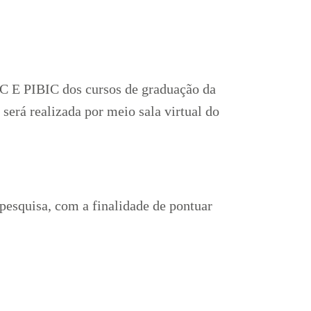
IC E PIBIC dos cursos de graduação da
a será realizada por meio sala virtual do
 pesquisa, com a finalidade de pontuar