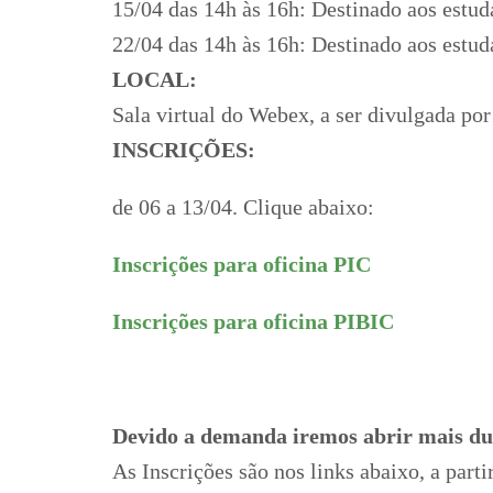
15/04 das 14h às 16h: Destinado aos estud
22/04 das 14h às 16h: Destinado aos estud
LOCAL:
Sala virtual do Webex, a ser divulgada por 
INSCRIÇÕES:
de 06 a 13/04. Clique abaixo:
Inscrições para oficina PIC
Inscrições para oficina PIBIC
Devido a demanda iremos abrir mais du
As Inscrições são nos links abaixo, a part