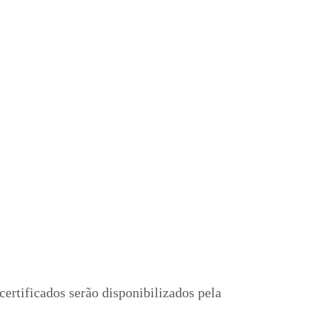
certificados serão disponibilizados pela