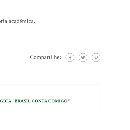
oria acadêmica.
Compartilhe:
GICA "BRASIL CONTA COMIGO"