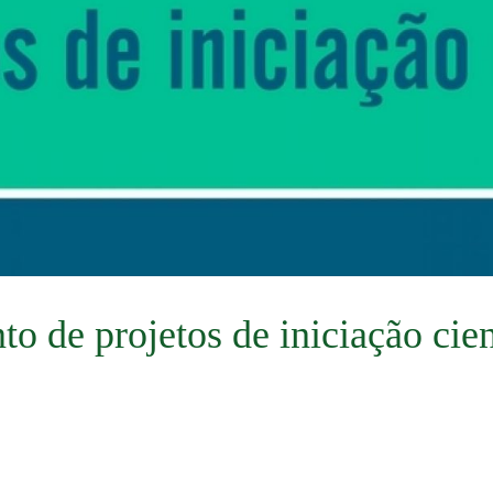
o de projetos de iniciação cien