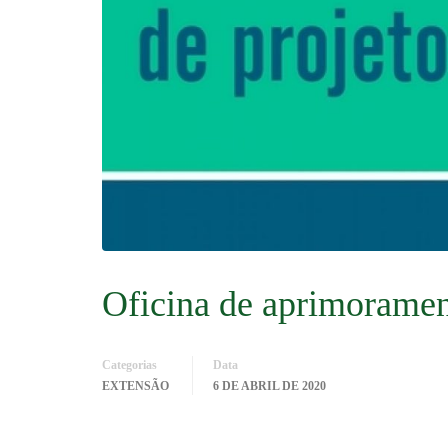
Oficina de aprimorament
Categorias
Data
EXTENSÃO
6 DE ABRIL DE 2020