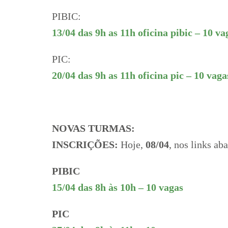
PIBIC:
13/04 das 9h as 11h oficina pibic – 10 va
PIC:
20/04 das 9h as 11h oficina pic – 10 vaga
NOVAS TURMAS:
INSCRIÇÕES:
Hoje,
08/04
, nos links ab
PIBIC
15/04 das 8h às 10h – 10 vagas
PIC