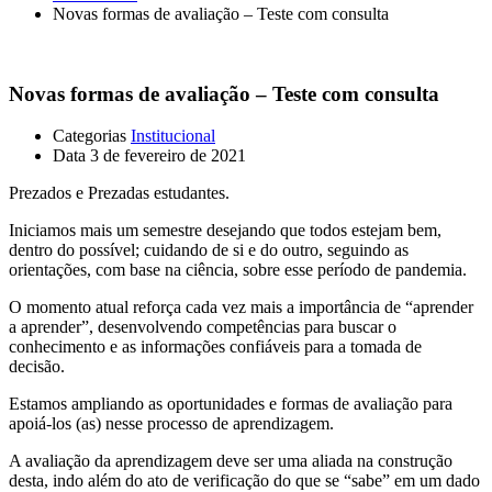
Novas formas de avaliação – Teste com consulta
Novas formas de avaliação – Teste com consulta
Categorias
Institucional
Data
3 de fevereiro de 2021
Prezados e Prezadas estudantes.
Iniciamos mais um semestre desejando que todos estejam bem,
dentro do possível; cuidando de si e do outro, seguindo as
orientações, com base na ciência, sobre esse período de pandemia.
O momento atual reforça cada vez mais a importância de “aprender
a aprender”, desenvolvendo competências para buscar o
conhecimento e as informações confiáveis para a tomada de
decisão.
Estamos ampliando as oportunidades e formas de avaliação para
apoiá-los (as) nesse processo de aprendizagem.
A avaliação da aprendizagem deve ser uma aliada na construção
desta, indo além do ato de verificação do que se “sabe” em um dado