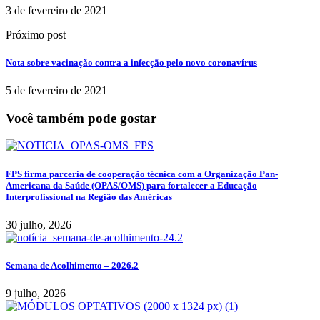
3 de fevereiro de 2021
Próximo post
Nota sobre vacinação contra a infecção pelo novo coronavírus
5 de fevereiro de 2021
Você também pode gostar
FPS firma parceria de cooperação técnica com a Organização Pan-
Americana da Saúde (OPAS/OMS) para fortalecer a Educação
Interprofissional na Região das Américas
30 julho, 2026
Semana de Acolhimento – 2026.2
9 julho, 2026