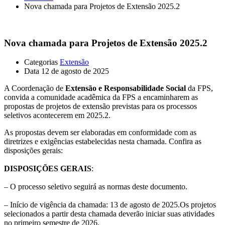
Nova chamada para Projetos de Extensão 2025.2
Nova chamada para Projetos de Extensão 2025.2
Categorias
Extensão
Data
12 de agosto de 2025
A Coordenação de
Extensão e Responsabilidade Social
da FPS,
convida a comunidade acadêmica da FPS a encaminharem as
propostas de projetos de extensão previstas para os processos
seletivos acontecerem em 2025.2.
As propostas devem ser elaboradas em conformidade com as
diretrizes e exigências estabelecidas nesta chamada. Confira as
disposições gerais:
DISPOSIÇÕES GERAIS
:
– O processo seletivo seguirá as normas deste documento.
– Início de vigência da chamada: 13 de agosto de 2025.Os projetos
selecionados a partir desta chamada deverão iniciar suas atividades
no primeiro semestre de 2026.