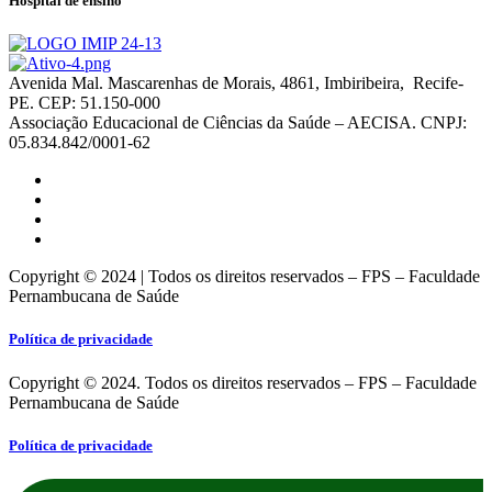
Hospital de ensino
Avenida Mal. Mascarenhas de Morais, 4861, Imbiribeira, Recife-
PE. CEP: 51.150-000
Associação Educacional de Ciências da Saúde – AECISA. CNPJ:
05.834.842/0001-62
Copyright © 2024 | Todos os direitos reservados – FPS – Faculdade
Pernambucana de Saúde
Política de privacidade
Copyright © 2024. Todos os direitos reservados – FPS – Faculdade
Pernambucana de Saúde
Política de privacidade