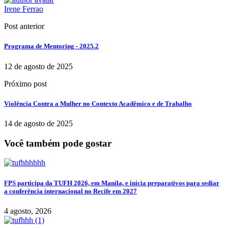
Irene Ferrao
Post anterior
Programa de Mentoring - 2025.2
12 de agosto de 2025
Próximo post
Violência Contra a Mulher no Contexto Acadêmico e de Trabalho
14 de agosto de 2025
Você também pode gostar
FPS participa da TUFH 2026, em Manila, e inicia preparativos para sediar
a conferência internacional no Recife em 2027
4 agosto, 2026