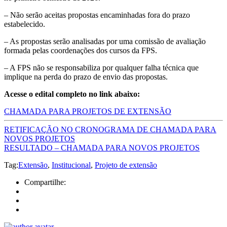
– Não serão aceitas propostas encaminhadas fora do prazo
estabelecido.
– As propostas serão analisadas por uma comissão de avaliação
formada pelas coordenações dos cursos da FPS.
– A FPS não se responsabiliza por qualquer falha técnica que
implique na perda do prazo de envio das propostas.
Acesse o edital completo no link abaixo:
CHAMADA PARA PROJETOS DE EXTENSÃO
RETIFICAÇÃO NO CRONOGRAMA DE CHAMADA PARA
NOVOS PROJETOS
RESULTADO – CHAMADA PARA NOVOS PROJETOS
Tag:
Extensão
,
Institucional
,
Projeto de extensão
Compartilhe: