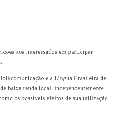
ições aos interessados em participar
.
 folkcomunicação e a Língua Brasileira de
o de baixa renda local, independentemente
como os possíveis efeitos de sua utilização