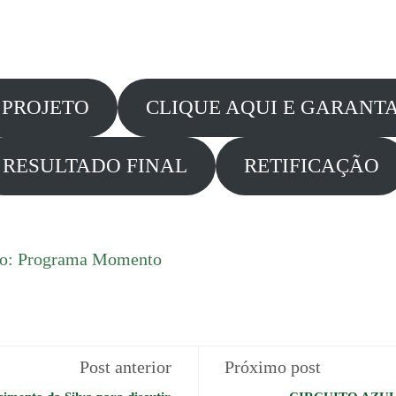
 PROJETO
CLIQUE AQUI E GARANTA
RESULTADO FINAL
RETIFICAÇÃO
to: Programa Momento
Post anterior
Próximo post