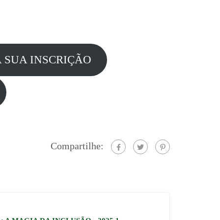
 SUA INSCRIÇÃO
Compartilhe: