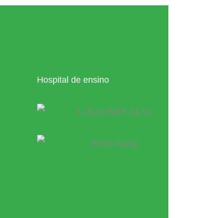
Hospital de ensino