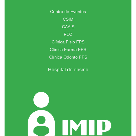
Centro de Eventos
CSIM
CAAIS
FOZ
Clínica Fisio FPS
Clínica Farma FPS
Clínica Odonto FPS
Hospital de ensino