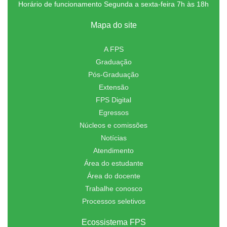
Horário de funcionamento Segunda a sexta-feira 7h às 18h
Mapa do site
A FPS
Graduação
Pós-Graduação
Extensão
FPS Digital
Egressos
Núcleos e comissões
Notícias
Atendimento
Área do estudante
Área do docente
Trabalhe conosco
Processos seletivos
Ecossistema FPS