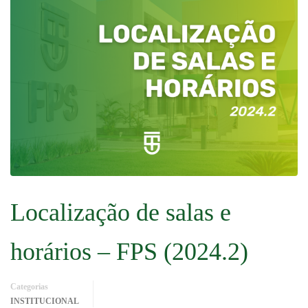
Localização de salas e
horários – FPS (2024.2)
Categorias
INSTITUCIONAL