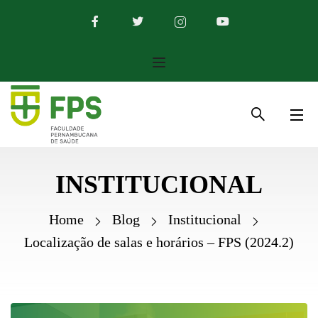
INSTITUCIONAL
Home
Blog
Institucional
Localização de salas e horários – FPS (2024.2)