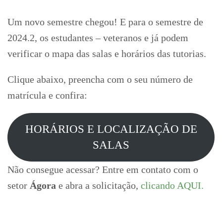
Um novo semestre chegou! E para o semestre de
2024.2, os estudantes – veteranos e já podem
verificar o mapa das salas e horários das tutorias.
Clique abaixo, preencha com o seu número de
matrícula e confira:
HORÁRIOS E LOCALIZAÇÃO DE
SALAS
Não consegue acessar? Entre em contato com o
setor
Ágora
e abra a solicitação,
clicando AQUI.