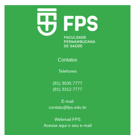
Contatos
Telefones
(81) 3035.7777
(81) 3312.7777
E-mail
contato@fps.edu.br
Webmail FPS
Acesse aqui o seu e-mail