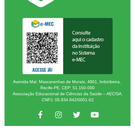
Avenida Mal. Mascarenhas de Morais, 4861, Imbiribeira,
Recife-PE. CEP: 51.150-000
Associação Educacional de Ciências da Saúde – AECISA.
CNPJ: 05.834.842/0001-62