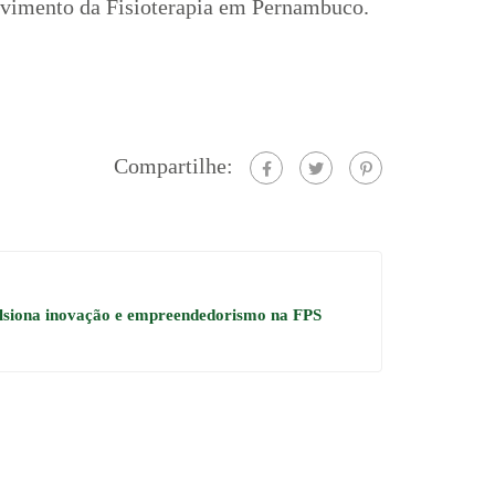
olvimento da Fisioterapia em Pernambuco.
Compartilhe:
lsiona inovação e empreendedorismo na FPS