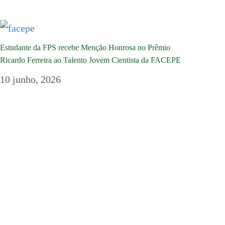
Estudante da FPS recebe Menção Honrosa no Prêmio
Ricardo Ferreira ao Talento Jovem Cientista da FACEPE
10 junho, 2026