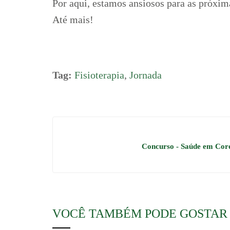
Por aqui, estamos ansiosos para as próxim
Até mais!
Tag:
Fisioterapia
,
Jornada
Concurso - Saúde em Cor
VOCÊ TAMBÉM PODE GOSTAR