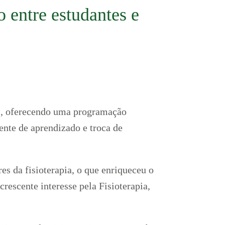
 entre estudantes e
ês, oferecendo uma programação
ente de aprendizado e troca de
s da fisioterapia, o que enriqueceu o
rescente interesse pela Fisioterapia,