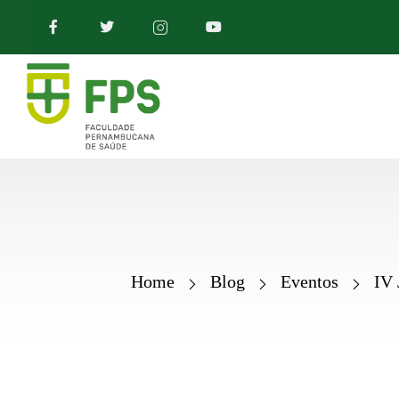
Home
Blog
Eventos
IV 