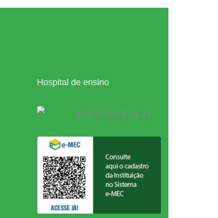
Hospital de ensino