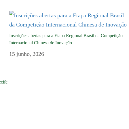
Inscrições abertas para a Etapa Regional Brasil da Competição
Internacional Chinesa de Inovação
15 junho, 2026
ecife