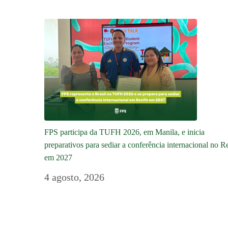
FPS participa da TUFH 2026, em Manila, e inicia
preparativos para sediar a conferência internacional no R
em 2027
4 agosto, 2026