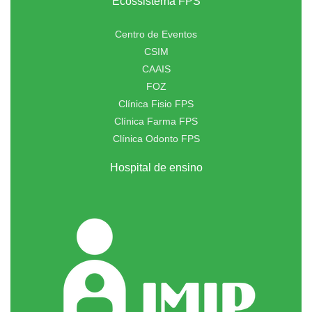
Ecossistema FPS
Centro de Eventos
CSIM
CAAIS
FOZ
Clínica Fisio FPS
Clínica Farma FPS
Clínica Odonto FPS
Hospital de ensino