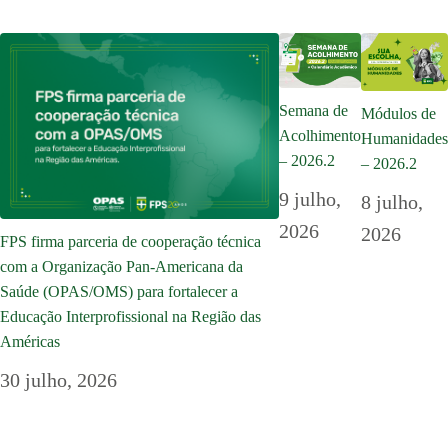
Semana de
Módulos de
Acolhimento
Humanidades
– 2026.2
– 2026.2
9 julho,
8 julho,
2026
2026
FPS firma parceria de cooperação técnica
com a Organização Pan-Americana da
Saúde (OPAS/OMS) para fortalecer a
Educação Interprofissional na Região das
Américas
30 julho, 2026