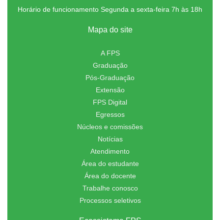
Horário de funcionamento Segunda a sexta-feira 7h às 18h
Mapa do site
A FPS
Graduação
Pós-Graduação
Extensão
FPS Digital
Egressos
Núcleos e comissões
Notícias
Atendimento
Área do estudante
Área do docente
Trabalhe conosco
Processos seletivos