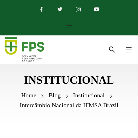
INSTITUCIONAL
Home
Blog
Institucional
Intercâmbio Nacional da IFMSA Brazil