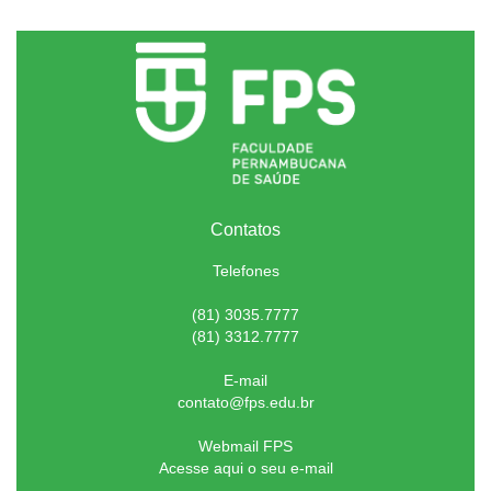
Contatos
Telefones
(81) 3035.7777
(81) 3312.7777
E-mail
contato@fps.edu.br
Webmail FPS
Acesse aqui o seu e-mail