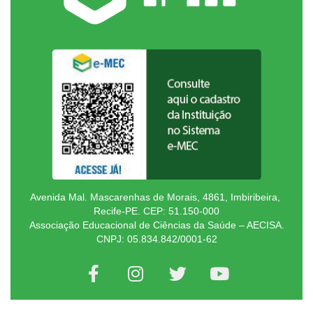
Avenida Mal. Mascarenhas de Morais, 4861, Imbiribeira,
Recife-PE. CEP: 51.150-000
Associação Educacional de Ciências da Saúde – AECISA.
CNPJ: 05.834.842/0001-62