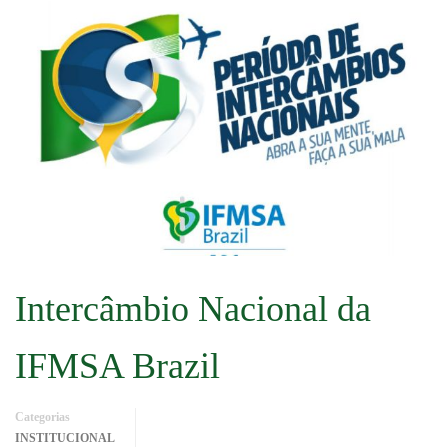
Intercâmbio Nacional da
IFMSA Brazil
Categorias
INSTITUCIONAL