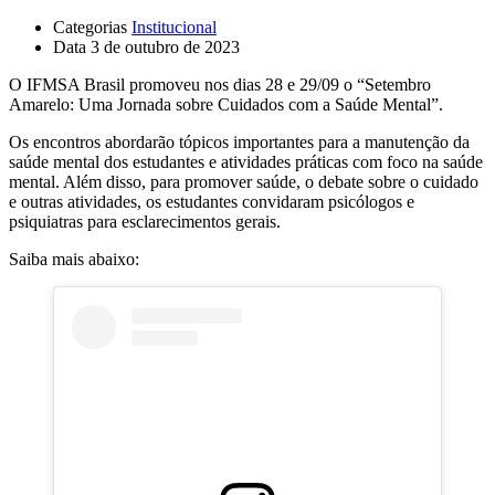
Categorias
Institucional
Data
3 de outubro de 2023
O IFMSA Brasil promoveu nos dias 28 e 29/09 o “Setembro
Amarelo: Uma Jornada sobre Cuidados com a Saúde Mental”.
Os encontros abordarão tópicos importantes para a manutenção da
saúde mental dos estudantes e atividades práticas com foco na saúde
mental. Além disso, para promover saúde, o debate sobre o cuidado
e outras atividades, os estudantes convidaram psicólogos e
psiquiatras para esclarecimentos gerais.
Saiba mais abaixo: