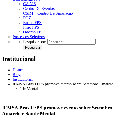
CAAIS
Centro De Eventos
CSIM – Centro De Simulação
FOZ
Farma FPS
Fisio FPS
Odonto FPS
Processos Seletivos
Pesquisar por:
Institucional
Home
Blog
Institucional
IFMSA Brasil FPS promove evento sobre Setembro Amarelo
e Saúde Mental
IFMSA Brasil FPS promove evento sobre Setembro
Amarelo e Saúde Mental