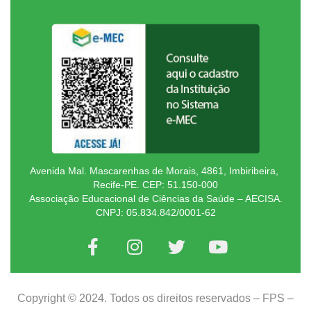
Avenida Mal. Mascarenhas de Morais, 4861, Imbiribeira,
Recife-PE. CEP: 51.150-000
Associação Educacional de Ciências da Saúde – AECISA.
CNPJ: 05.834.842/0001-62
Copyright © 2024. Todos os direitos reservados – FPS –