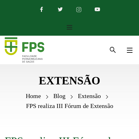
EXTENSÃO
Home
Blog
Extensão
FPS realiza III Fórum de Extensão