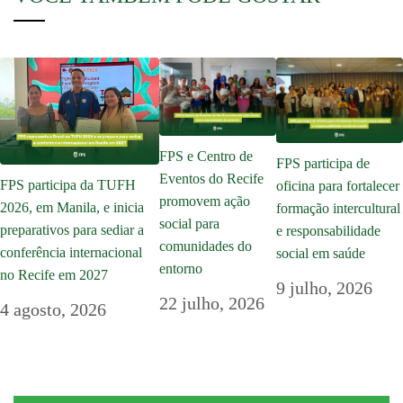
FPS e Centro de
FPS participa de
Eventos do Recife
FPS participa da TUFH
oficina para fortalecer
promovem ação
2026, em Manila, e inicia
formação intercultural
social para
preparativos para sediar a
e responsabilidade
comunidades do
conferência internacional
social em saúde
entorno
no Recife em 2027
9 julho, 2026
22 julho, 2026
4 agosto, 2026