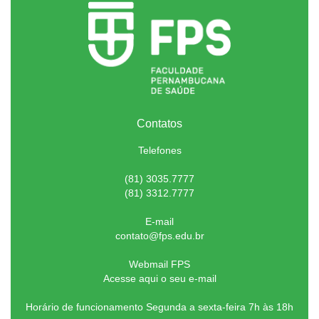
Contatos
Telefones
(81) 3035.7777
(81) 3312.7777
E-mail
contato@fps.edu.br
Webmail FPS
Acesse aqui o seu e-mail
Horário de funcionamento Segunda a sexta-feira 7h às 18h