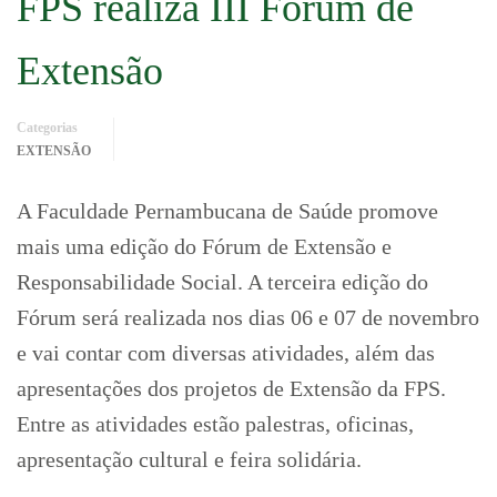
FPS realiza III Fórum de
Extensão
Categorias
EXTENSÃO
A Faculdade Pernambucana de Saúde promove
mais uma edição do Fórum de Extensão e
Responsabilidade Social. A terceira edição do
Fórum será realizada nos dias 06 e 07 de novembro
e vai contar com diversas atividades, além das
apresentações dos projetos de Extensão da FPS.
Entre as atividades estão palestras, oficinas,
apresentação cultural e feira solidária.