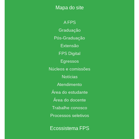
Mapa do site
A FPS
Graduação
Pós-Graduação
Extensão
FPS Digital
Egressos
Núcleos e comissões
Notícias
Atendimento
Área do estudante
Área do docente
Trabalhe conosco
Processos seletivos
Ecossistema FPS