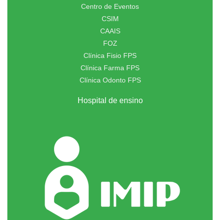
Centro de Eventos
CSIM
CAAIS
FOZ
Clínica Fisio FPS
Clínica Farma FPS
Clínica Odonto FPS
Hospital de ensino