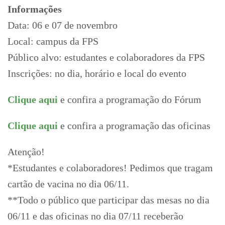
Informações
Data: 06 e 07 de novembro
Local: campus da FPS
Público alvo: estudantes e colaboradores da FPS
Inscrições: no dia, horário e local do evento
Clique aqui
e confira a programação do Fórum
Clique aqui
e confira a programação das oficinas
Atenção!
*Estudantes e colaboradores! Pedimos que tragam
cartão de vacina no dia 06/11.
**Todo o público que participar das mesas no dia
06/11 e das oficinas no dia 07/11 receberão