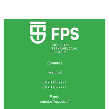
Contatos
Telefones
(81) 3035.7777
(81) 3312.7777
E-mail
contato@fps.edu.br