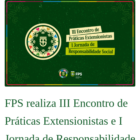
FPS realiza III Encontro de
Práticas Extensionistas e I
Jornada de Responsabilidade