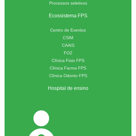
Processos seletivos
Ecossistema FPS
Centro de Eventos
CSIM
CAAIS
FOZ
Clínica Fisio FPS
Clínica Farma FPS
Clínica Odonto FPS
Hospital de ensino