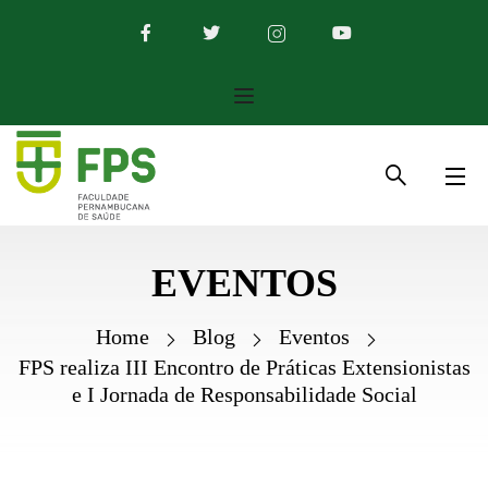
EVENTOS
Home
Blog
Eventos
FPS realiza III Encontro de Práticas Extensionistas
e I Jornada de Responsabilidade Social