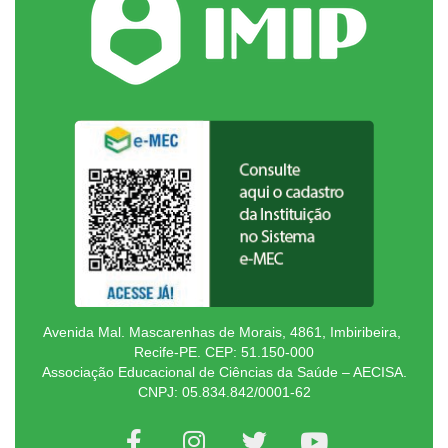
Avenida Mal. Mascarenhas de Morais, 4861, Imbiribeira,
Recife-PE. CEP: 51.150-000
Associação Educacional de Ciências da Saúde – AECISA.
CNPJ: 05.834.842/0001-62