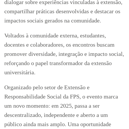
dialogar sobre experiências vinculadas à extensão,
compartilhar práticas desenvolvidas e destacar os
impactos sociais gerados na comunidade.
Voltados à comunidade externa, estudantes,
docentes e colaboradores, os encontros buscam
promover diversidade, integração e impacto social,
reforçando o papel transformador da extensão
universitária.
Organizado pelo setor de Extensão e
Responsabilidade Social da FPS, o evento marca
um novo momento: em 2025, passa a ser
descentralizado, independente e aberto a um
público ainda mais amplo. Uma oportunidade