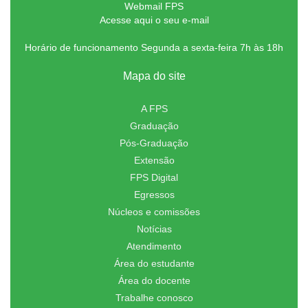
Webmail FPS
Acesse aqui o seu e-mail
Horário de funcionamento Segunda a sexta-feira 7h às 18h
Mapa do site
A FPS
Graduação
Pós-Graduação
Extensão
FPS Digital
Egressos
Núcleos e comissões
Notícias
Atendimento
Área do estudante
Área do docente
Trabalhe conosco