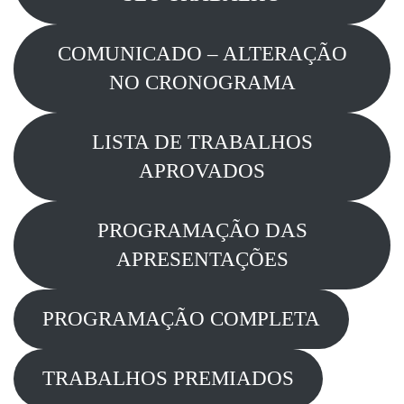
COMUNICADO – ALTERAÇÃO
NO CRONOGRAMA
LISTA DE TRABALHOS
APROVADOS
PROGRAMAÇÃO DAS
APRESENTAÇÕES
PROGRAMAÇÃO COMPLETA
TRABALHOS PREMIADOS