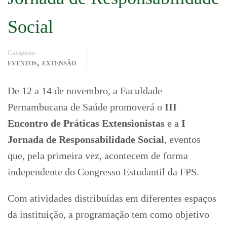
Social
Categorias
,
EVENTOS
EXTENSÃO
De 12 a 14 de novembro, a Faculdade
Pernambucana de Saúde promoverá o
III
Encontro de Práticas Extensionistas
e a
I
Jornada de Responsabilidade Social
, eventos
que, pela primeira vez, acontecem de forma
independente do Congresso Estudantil da FPS.
Com atividades distribuídas em diferentes espaços
da instituição, a programação tem como objetivo