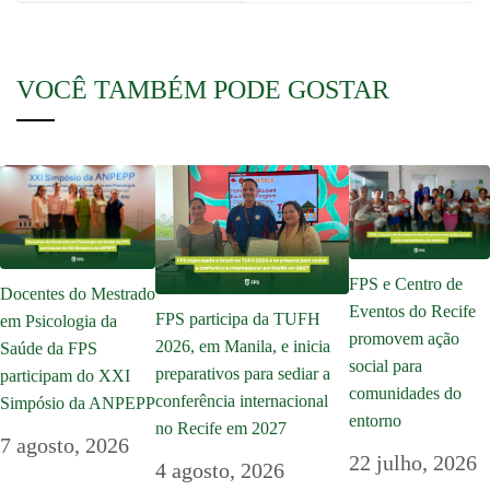
VOCÊ TAMBÉM PODE GOSTAR
FPS e Centro de
Docentes do Mestrado
Eventos do Recife
FPS participa da TUFH
em Psicologia da
promovem ação
2026, em Manila, e inicia
Saúde da FPS
social para
preparativos para sediar a
participam do XXI
comunidades do
conferência internacional
Simpósio da ANPEPP
entorno
no Recife em 2027
7 agosto, 2026
22 julho, 2026
4 agosto, 2026