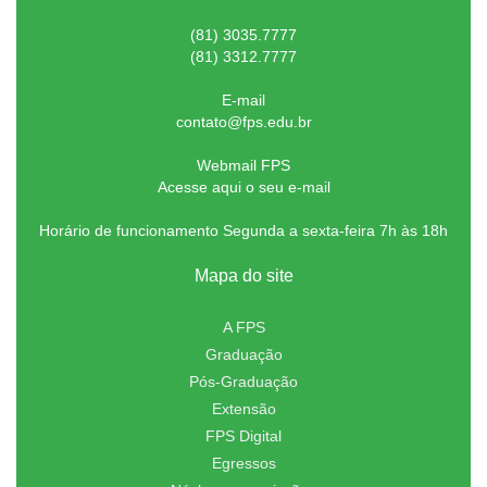
(81) 3035.7777
(81) 3312.7777
E-mail
contato@fps.edu.br
Webmail FPS
Acesse aqui o seu e-mail
Horário de funcionamento Segunda a sexta-feira 7h às 18h
Mapa do site
A FPS
Graduação
Pós-Graduação
Extensão
FPS Digital
Egressos