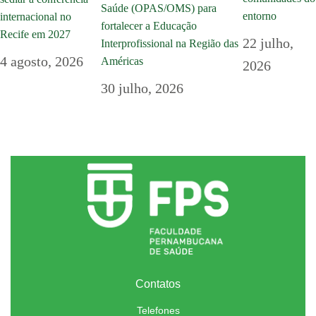
Saúde (OPAS/OMS) para
entorno
internacional no
fortalecer a Educação
Recife em 2027
22 julho,
Interprofissional na Região das
4 agosto, 2026
Américas
2026
30 julho, 2026
Contatos
Telefones