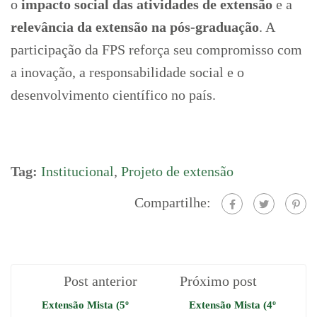
o
impacto social das atividades de extensão
e a
relevância da extensão na pós-graduação
. A
participação da FPS reforça seu compromisso com
a inovação, a responsabilidade social e o
desenvolvimento científico no país.
Tag:
Institucional
,
Projeto de extensão
Compartilhe:
Post anterior
Próximo post
Extensão Mista (5º
Extensão Mista (4º