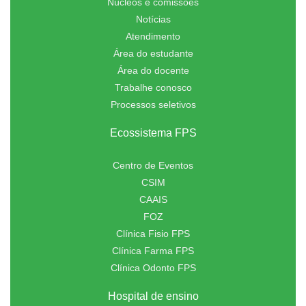
Núcleos e comissões
Notícias
Atendimento
Área do estudante
Área do docente
Trabalhe conosco
Processos seletivos
Ecossistema FPS
Centro de Eventos
CSIM
CAAIS
FOZ
Clínica Fisio FPS
Clínica Farma FPS
Clínica Odonto FPS
Hospital de ensino