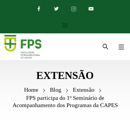
EXTENSÃO
Home
Blog
Extensão
FPS participa do 1º Seminário de
Acompanhamento dos Programas da CAPES