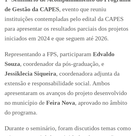
de Gestão da CAPES
, evento que reuniu
instituições contempladas pelo edital da CAPES
para apresentar os resultados parciais dos projetos
iniciados em 2024 e que seguem até 2026.
Representando a FPS, participaram
Edvaldo
Souza
, coordenador da pós-graduação, e
Jessiklecia Siqueira
, coordenadora adjunta da
extensão e responsabilidade social. Ambos
apresentaram os avanços do projeto desenvolvido
no município de
Feira Nova
, aprovado no âmbito
do programa.
Durante o seminário, foram discutidos temas como