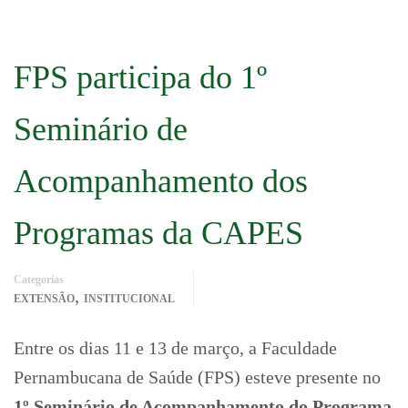
FPS participa do 1º
Seminário de
Acompanhamento dos
Programas da CAPES
Categorias
,
EXTENSÃO
INSTITUCIONAL
Entre os dias 11 e 13 de março, a Faculdade
Pernambucana de Saúde (FPS) esteve presente no
1º Seminário de Acompanhamento do Programa