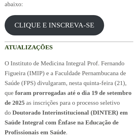
abaixo:
CLIQUE E INSCREVA-SE
ATUALIZAÇÕES
O Instituto de Medicina Integral Prof. Fernando
Figueira (IMIP) e a Faculdade Pernambucana de
Saúde (FPS) divulgaram, nesta quinta-feira (21),
que
foram prorrogadas até o dia 19 de setembro
de 2025
as inscrições para o processo seletivo
do
Doutorado Interinstitucional (DINTER) em
Saúde Integral com Ênfase na Educação de
Profissionais em Saúde
.