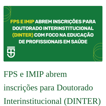
FPS e IMIP abrem
inscrições para Doutorado
Interinstitucional (DINTER)