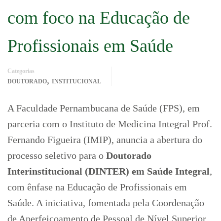
com foco na Educação de
Profissionais em Saúde
Categorias
,
DOUTORADO
INSTITUCIONAL
A Faculdade Pernambucana de Saúde (FPS), em
parceria com o Instituto de Medicina Integral Prof.
Fernando Figueira (IMIP), anuncia a abertura do
processo seletivo para o
Doutorado
Interinstitucional (DINTER) em Saúde Integral
,
com ênfase na Educação de Profissionais em
Saúde. A iniciativa, fomentada pela Coordenação
de Aperfeiçoamento de Pessoal de Nível Superior