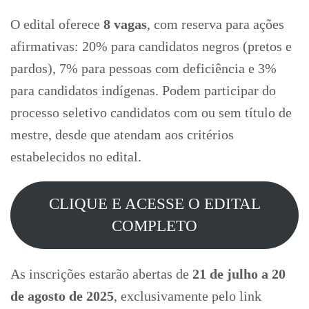
O edital oferece
8 vagas
, com reserva para ações
afirmativas: 20% para candidatos negros (pretos e
pardos), 7% para pessoas com deficiência e 3%
para candidatos indígenas. Podem participar do
processo seletivo candidatos com ou sem título de
mestre, desde que atendam aos critérios
estabelecidos no edital.
CLIQUE E ACESSE O EDITAL
COMPLETO
As inscrições estarão abertas de
21 de julho a 20
de agosto de 2025
, exclusivamente pelo link