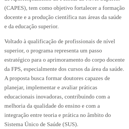
(CAPES), tem como objetivo fortalecer a formação
docente e a produção científica nas áreas da saúde
e da educação superior.
Voltado à qualificação de profissionais de nível
superior, o programa representa um passo
estratégico para o aprimoramento do corpo docente
da FPS, especialmente dos cursos da área da saúde.
A proposta busca formar doutores capazes de
planejar, implementar e avaliar práticas
educacionais inovadoras, contribuindo com a
melhoria da qualidade do ensino e com a
integração entre teoria e prática no âmbito do
Sistema Único de Saúde (SUS).