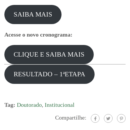
SAIBA MAIS
Acesse o novo cronograma:
CLIQUE E SAIBA MAIS
RESULTADO – 1ªETAPA
Tag:
Doutorado
,
Institucional
Compartilhe: