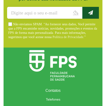
Não enviamos SPAM. “Ao fornecer seus dados, Você permite
que a FPS encaminhe notícias, novidades, promoções e eventos da
FPS de forma mais personalizada. Para mais informações,
sugerimos que você acesse nossa
Política de Privacidade
.”
Contatos
Telefones