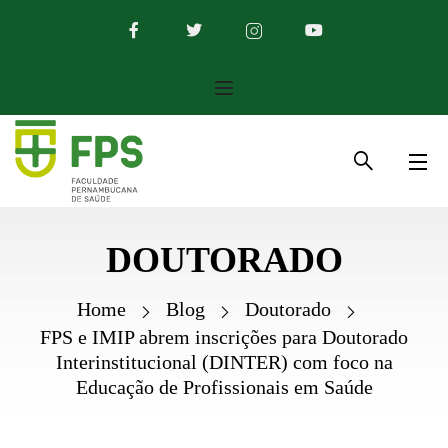
DOUTORADO
Home
Blog
Doutorado
FPS e IMIP abrem inscrições para Doutorado
Interinstitucional (DINTER) com foco na
Educação de Profissionais em Saúde