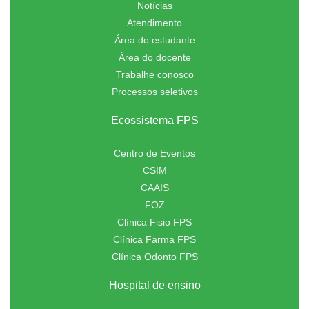
Notícias
Atendimento
Área do estudante
Área do docente
Trabalhe conosco
Processos seletivos
Ecossistema FPS
Centro de Eventos
CSIM
CAAIS
FOZ
Clínica Fisio FPS
Clínica Farma FPS
Clínica Odonto FPS
Hospital de ensino