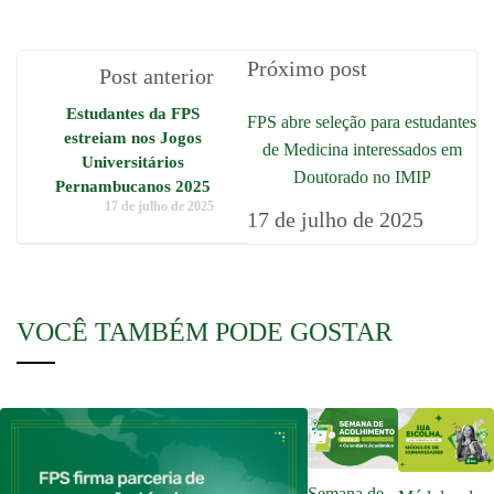
Próximo post
Post anterior
Estudantes da FPS
FPS abre seleção para estudantes
estreiam nos Jogos
de Medicina interessados em
Universitários
Doutorado no IMIP
Pernambucanos 2025
17 de julho de 2025
17 de julho de 2025
VOCÊ TAMBÉM PODE GOSTAR
Semana de