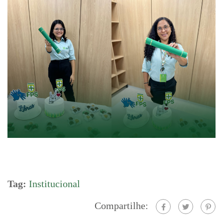
Tag:
Institucional
Compartilhe: