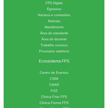
FPS Digital
Egressos
Núcleos e comissões
Notícias
Atendimento
Área do estudante
Área do docente
Trabalhe conosco
Processos seletivos
Ecossistema FPS
Centro de Eventos
CSIM
CAAIS
FOZ
Clínica Fisio FPS
Clínica Farma FPS