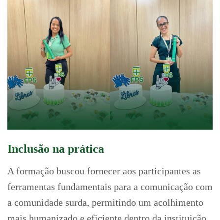
Inclusão na prática
A formação buscou fornecer aos participantes as
ferramentas fundamentais para a comunicação com
a comunidade surda, permitindo um acolhimento
mais humanizado e eficiente dentro da instituição.