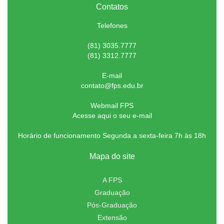
Contatos
Telefones
(81) 3035.7777
(81) 3312.7777
E-mail
contato@fps.edu.br
Webmail FPS
Acesse aqui o seu e-mail
Horário de funcionamento Segunda a sexta-feira 7h às 18h
Mapa do site
A FPS
Graduação
Pós-Graduação
Extensão