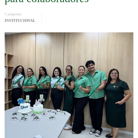
Categorias
INSTITUCIONAL