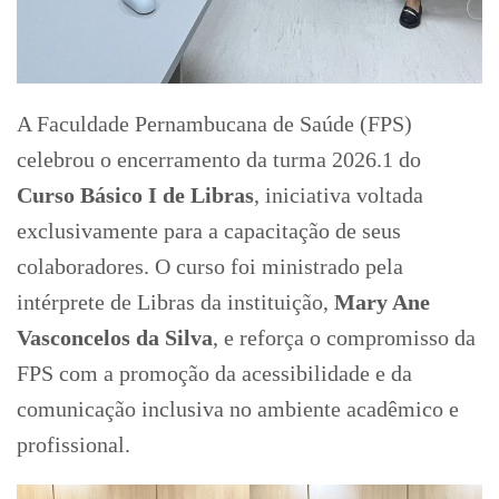
A Faculdade Pernambucana de Saúde (FPS)
celebrou o encerramento da turma 2026.1 do
Curso Básico I de Libras
, iniciativa voltada
exclusivamente para a capacitação de seus
colaboradores. O curso foi ministrado pela
intérprete de Libras da instituição,
Mary Ane
Vasconcelos da Silva
, e reforça o compromisso da
FPS com a promoção da acessibilidade e da
comunicação inclusiva no ambiente acadêmico e
profissional.