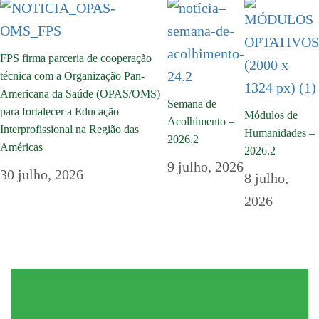
FPS firma parceria de cooperação
técnica com a Organização Pan-
Americana da Saúde (OPAS/OMS)
Semana de
para fortalecer a Educação
Módulos de
Acolhimento –
Interprofissional na Região das
Humanidades –
2026.2
Américas
2026.2
9 julho, 2026
30 julho, 2026
8 julho,
2026