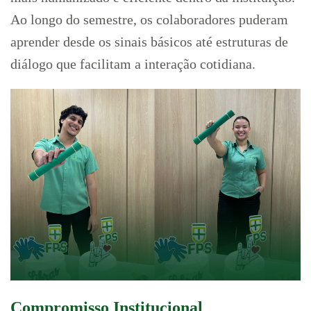
Ao longo do semestre, os colaboradores puderam
aprender desde os sinais básicos até estruturas de
diálogo que facilitam a interação cotidiana.
Compromisso Institucional