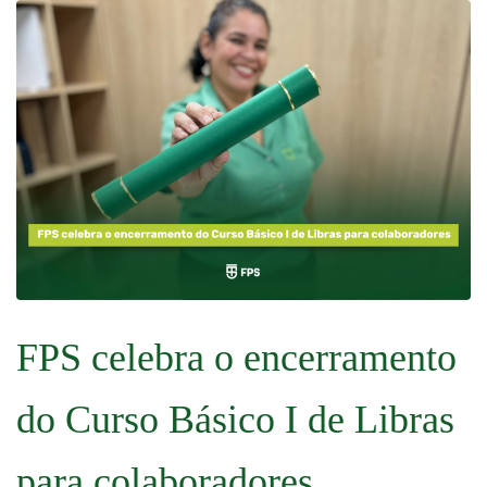
FPS celebra o encerramento
do Curso Básico I de Libras
para colaboradores