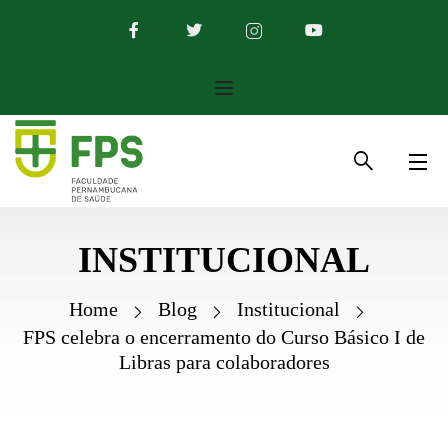
INSTITUCIONAL
Home
Blog
Institucional
FPS celebra o encerramento do Curso Básico I de
Libras para colaboradores