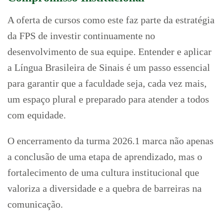
A oferta de cursos como este faz parte da estratégia
da FPS de investir continuamente no
desenvolvimento de sua equipe. Entender e aplicar
a Língua Brasileira de Sinais é um passo essencial
para garantir que a faculdade seja, cada vez mais,
um espaço plural e preparado para atender a todos
com equidade.
O encerramento da turma 2026.1 marca não apenas
a conclusão de uma etapa de aprendizado, mas o
fortalecimento de uma cultura institucional que
valoriza a diversidade e a quebra de barreiras na
comunicação.