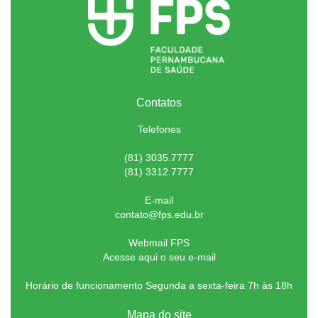
Contatos
Telefones
(81) 3035.7777
(81) 3312.7777
E-mail
contato@fps.edu.br
Webmail FPS
Acesse aqui o seu e-mail
Horário de funcionamento Segunda a sexta-feira 7h às 18h
Mapa do site