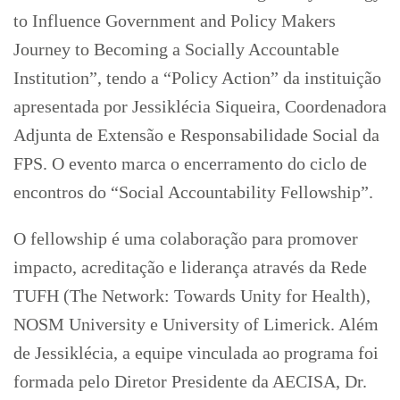
to Influence Government and Policy Makers
Journey to Becoming a Socially Accountable
Institution”, tendo a “Policy Action” da instituição
apresentada por Jessiklécia Siqueira, Coordenadora
Adjunta de Extensão e Responsabilidade Social da
FPS. O evento marca o encerramento do ciclo de
encontros do “Social Accountability Fellowship”.
O fellowship é uma colaboração para promover
impacto, acreditação e liderança através da Rede
TUFH (The Network: Towards Unity for Health),
NOSM University e University of Limerick. Além
de Jessiklécia, a equipe vinculada ao programa foi
formada pelo Diretor Presidente da AECISA, Dr.