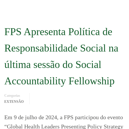
FPS Apresenta Política de
Responsabilidade Social na
última sessão do Social
Accountability Fellowship
Categorias
EXTENSÃO
Em 9 de julho de 2024, a FPS participou do evento
“Global Health Leaders Presenting Policy Strategy