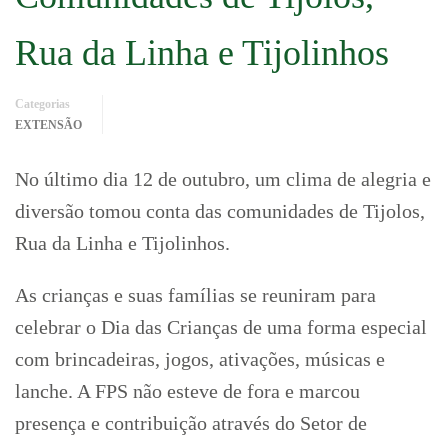
Rua da Linha e Tijolinhos
Categorias
EXTENSÃO
No último dia 12 de outubro, um clima de alegria e
diversão tomou conta das comunidades de Tijolos,
Rua da Linha e Tijolinhos.
As crianças e suas famílias se reuniram para
celebrar o Dia das Crianças de uma forma especial
com brincadeiras, jogos, ativações, músicas e
lanche. A FPS não esteve de fora e marcou
presença e contribuição através do Setor de