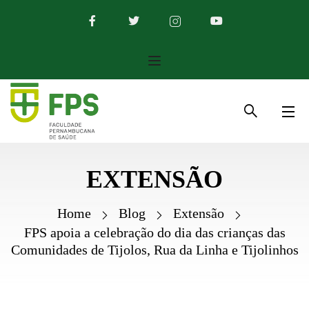
EXTENSÃO
Home
Blog
Extensão
FPS apoia a celebração do dia das crianças das
Comunidades de Tijolos, Rua da Linha e Tijolinhos