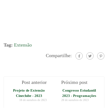
Tag:
Extensão
Compartilhe:
Post anterior
Próximo post
Projeto de Extensão
Congresso Estudantil
Cineclube - 2023
2023 - Programações
18 de outubro de 2023
20 de outubro de 2023