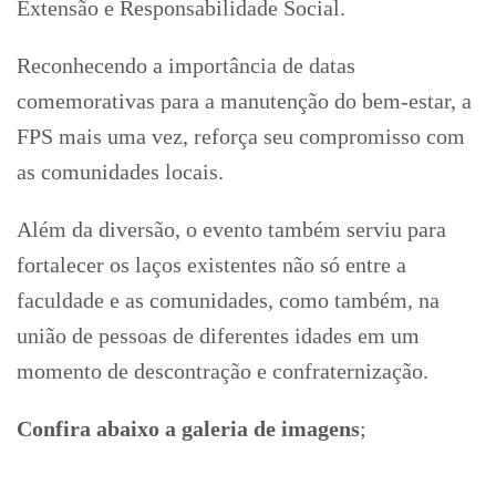
Extensão e Responsabilidade Social.
Reconhecendo a importância de datas
comemorativas para a manutenção do bem-estar, a
FPS mais uma vez, reforça seu compromisso com
as comunidades locais.
Além da diversão, o evento também serviu para
fortalecer os laços existentes não só entre a
faculdade e as comunidades, como também, na
união de pessoas de diferentes idades em um
momento de descontração e confraternização.
Confira abaixo a galeria de imagens
;