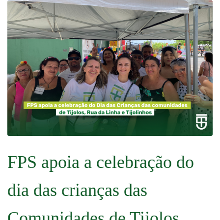
FPS apoia a celebração do
dia das crianças das
Comunidades de Tijolos,