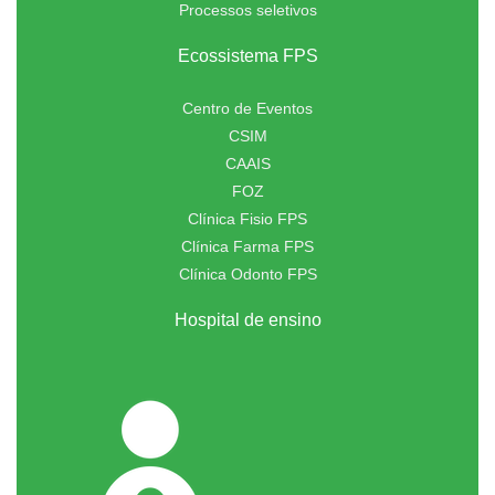
Processos seletivos
Ecossistema FPS
Centro de Eventos
CSIM
CAAIS
FOZ
Clínica Fisio FPS
Clínica Farma FPS
Clínica Odonto FPS
Hospital de ensino