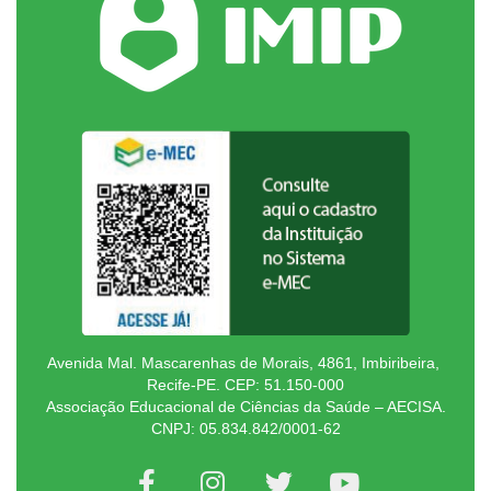
Avenida Mal. Mascarenhas de Morais, 4861, Imbiribeira,
Recife-PE. CEP: 51.150-000
Associação Educacional de Ciências da Saúde – AECISA.
CNPJ: 05.834.842/0001-62