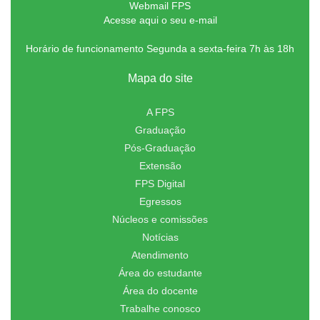
Webmail FPS
Acesse aqui o seu e-mail
Horário de funcionamento Segunda a sexta-feira 7h às 18h
Mapa do site
A FPS
Graduação
Pós-Graduação
Extensão
FPS Digital
Egressos
Núcleos e comissões
Notícias
Atendimento
Área do estudante
Área do docente
Trabalhe conosco