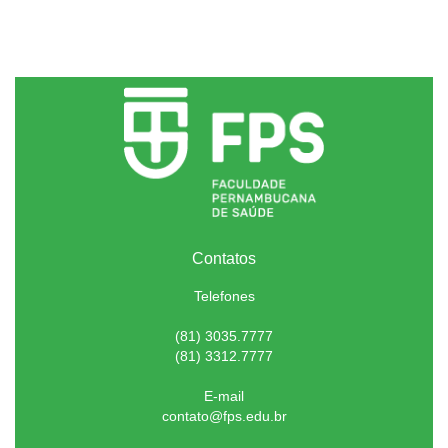
Contatos
Telefones
(81) 3035.7777
(81) 3312.7777
E-mail
contato@fps.edu.br