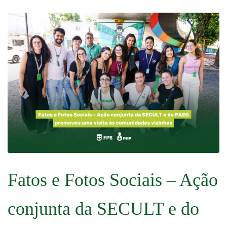
Fatos e Fotos Sociais – Ação
conjunta da SECULT e do