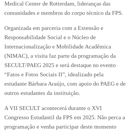
Medical Center de Rotterdam, lideranças das
comunidades e membros do corpo técnico da FPS.
Organizada em parceria com a Extensão e
Responsabilidade Social e o Núcleo de
Internacionalização e Mobilidade Acadêmica
(NIMAC), a visita faz parte da programação da
SECULT/PAEG 2025 e será destaque no evento
“Fatos e Fotos Sociais II”, idealizado pela
estudante Bárbara Araújo, com apoio do PAEG e de
outros estudantes da instituição.
A VII SECULT acontecerá durante o XVI
Congresso Estudantil da FPS em 2025. Não perca a
programação e venha participar deste momento