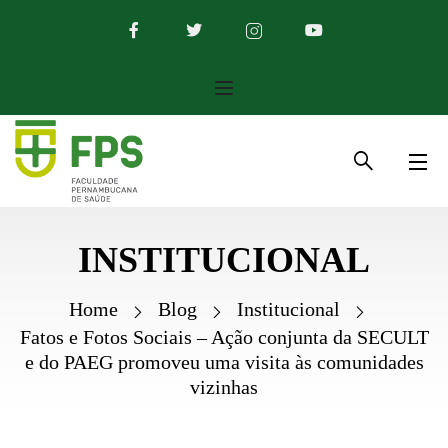
INSTITUCIONAL
Home
Blog
Institucional
Fatos e Fotos Sociais – Ação conjunta da SECULT
e do PAEG promoveu uma visita às comunidades
vizinhas