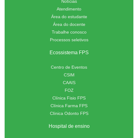
Notícias
Atendimento
Área do estudante
Área do docente
Trabalhe conosco
Processos seletivos
Ecossistema FPS
Centro de Eventos
CSIM
CAAIS
FOZ
Clínica Fisio FPS
Clínica Farma FPS
Clínica Odonto FPS
Hospital de ensino