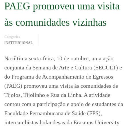
PAEG promoveu uma visita
às comunidades vizinhas
Categorias
INSTITUCIONAL
Na última sexta-feira, 10 de outubro, uma ação
conjunta da Semana de Arte e Cultura (SECULT) e
do Programa de Acompanhamento de Egressos
(PAEG) promoveu uma visita às comunidades de
Tijolos, Tijolinho e Rua da Linha. A atividade
contou com a participação e apoio de estudantes da
Faculdade Pernambucana de Saúde (FPS),
intercambistas holandesas da Erasmus University