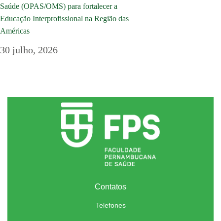
Saúde (OPAS/OMS) para fortalecer a
Educação Interprofissional na Região das
Américas
30 julho, 2026
Contatos
Telefones