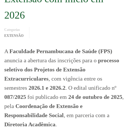
2026
Categorias
EXTENSÃO
A
Faculdade Pernambucana de Saúde (FPS)
anuncia a abertura das inscrições para o
processo
seletivo dos Projetos de Extensão
Extracurriculares
, com vigência entre os
semestres
2026.1 e 2026.2
. O edital unificado nº
087/2025
foi publicado em
24 de outubro de 2025
,
pela
Coordenação de Extensão e
Responsabilidade Social
, em parceria com a
Diretoria Acadêmica
.