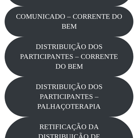
COMUNICADO – CORRENTE DO
BEM
DISTRIBUIÇÃO DOS
PARTICIPANTES – CORRENTE
DO BEM
DISTRIBUIÇÃO DOS
PARTICIPANTES –
PALHAÇOTERAPIA
RETIFICAÇÃO DA
DISTRIBUIÇÃO DE