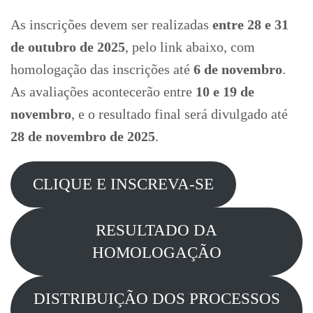
As inscrições devem ser realizadas
entre 28 e 31
de outubro de 2025
, pelo link abaixo, com
homologação das inscrições até
6 de novembro
.
As avaliações acontecerão entre
10 e 19 de
novembro
, e o resultado final será divulgado até
28 de novembro de 2025
.
CLIQUE E INSCREVA-SE
RESULTADO DA
HOMOLOGAÇÃO
DISTRIBUIÇÃO DOS PROCESSOS