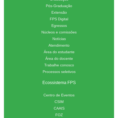
Pós-Graduação
Extensão
FPS Digital
Egressos
Núcleos e comissões
Notícias
Atendimento
Área do estudante
Área do docente
Trabalhe conosco
Processos seletivos
Ecossistema FPS
Centro de Eventos
CSIM
CAAIS
FOZ