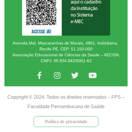
Avenida Mal. Mascarenhas de Morais, 4861, Imbiribeira,
Recife-PE. CEP: 51.150-000
Associação Educacional de Ciências da Saúde – AECISA.
CNPJ: 05.834.842/0001-62
Copyright © 2024. Todos os direitos reservados – FPS –
Faculdade Pernambucana de Saúde
Política de privacidade