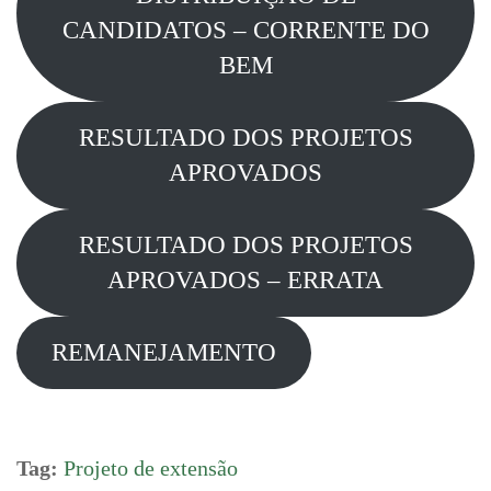
CANDIDATOS – CORRENTE DO
BEM
RESULTADO DOS PROJETOS
APROVADOS
RESULTADO DOS PROJETOS
APROVADOS – ERRATA
REMANEJAMENTO
Tag:
Projeto de extensão