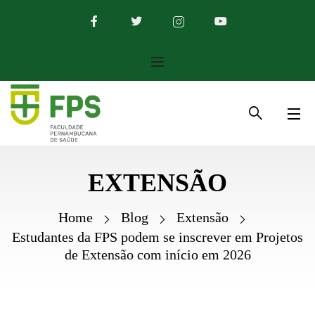
EXTENSÃO
Home
Blog
Extensão
Estudantes da FPS podem se inscrever em Projetos
de Extensão com início em 2026