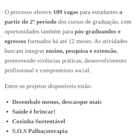
O processo oferece
189 vagas
para estudantes
a
partir do 2º período
dos cursos de graduação, com
oportunidades também para
pós-graduandos e
egressos
formados há até 12 meses. As atividades
buscam integrar
ensino, pesquisa e extensão
,
promovendo vivências práticas, desenvolvimento
profissional e compromisso social.
Entre os projetos disponíveis estão:
Desembale menos, descasque mais
Saúde é brincar!
Cozinha Sustentável
S.O.S Palhaçoterapia