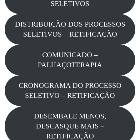
SELETIVOS
DISTRIBUIÇÃO DOS PROCESSOS
SELETIVOS – RETIFICAÇÃO
COMUNICADO –
PALHAÇOTERAPIA
CRONOGRAMA DO PROCESSO
SELETIVO – RETIFICAÇÃO
DESEMBALE MENOS,
DESCASQUE MAIS –
RETIFICAÇÃO