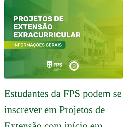
Estudantes da FPS podem se
inscrever em Projetos de
Extensão com início em