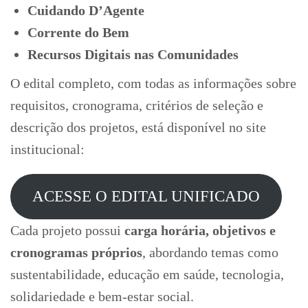
Cuidando D’Agente
Corrente do Bem
Recursos Digitais nas Comunidades
O edital completo, com todas as informações sobre
requisitos, cronograma, critérios de seleção e
descrição dos projetos, está disponível no site
institucional:
ACESSE O EDITAL UNIFICADO
Cada projeto possui
carga horária, objetivos e
cronogramas próprios
, abordando temas como
sustentabilidade, educação em saúde, tecnologia,
solidariedade e bem-estar social.