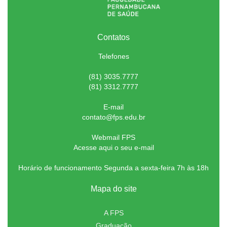
Contatos
Telefones
(81) 3035.7777
(81) 3312.7777
E-mail
contato@fps.edu.br
Webmail FPS
Acesse aqui o seu e-mail
Horário de funcionamento Segunda a sexta-feira 7h às 18h
Mapa do site
A FPS
Graduação