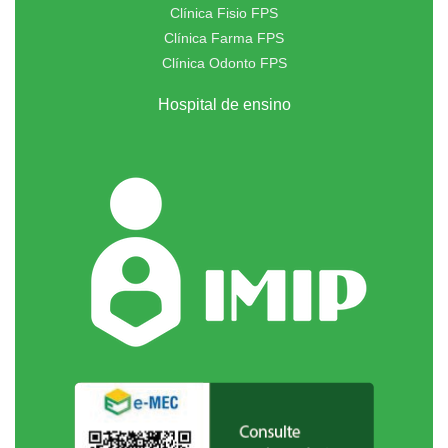
Clínica Fisio FPS
Clínica Farma FPS
Clínica Odonto FPS
Hospital de ensino