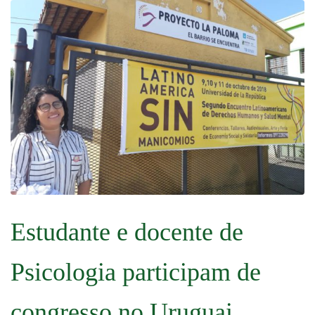
Estudante e docente de
Psicologia participam de
congresso no Uruguai