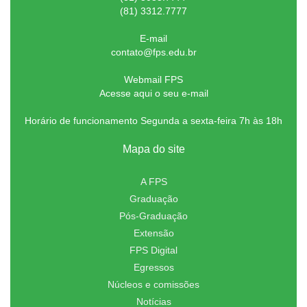
(81) 3312.7777
E-mail
contato@fps.edu.br
Webmail FPS
Acesse aqui o seu e-mail
Horário de funcionamento Segunda a sexta-feira 7h às 18h
Mapa do site
A FPS
Graduação
Pós-Graduação
Extensão
FPS Digital
Egressos
Núcleos e comissões
Notícias