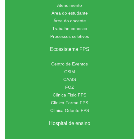
Atendimento
Área do estudante
Área do docente
Trabalhe conosco
Processos seletivos
Ecossistema FPS
Centro de Eventos
CSIM
CAAIS
FOZ
Clínica Fisio FPS
Clínica Farma FPS
Clínica Odonto FPS
Hospital de ensino