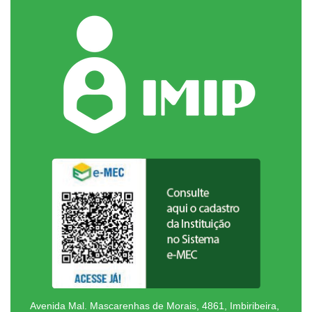
Avenida Mal. Mascarenhas de Morais, 4861, Imbiribeira,