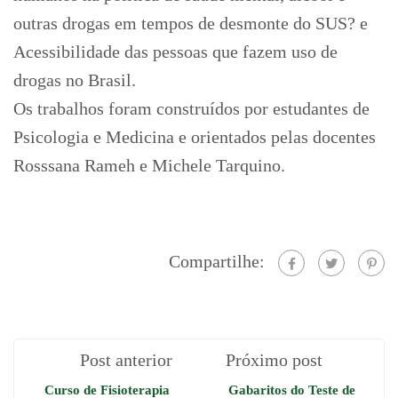
outras drogas em tempos de desmonte do SUS? e
Acessibilidade das pessoas que fazem uso de
drogas no Brasil.
Os trabalhos foram construídos por estudantes de
Psicologia e Medicina e orientados pelas docentes
Rosssana Rameh e Michele Tarquino.
Compartilhe:
Post anterior
Próximo post
Curso de Fisioterapia
Gabaritos do Teste de