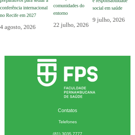
preparativos para sediar a
e responsabilidade
comunidades do
conferência internacional
social em saúde
entorno
no Recife em 2027
9 julho, 2026
22 julho, 2026
4 agosto, 2026
Contatos
Telefones
(81) 3035.7777