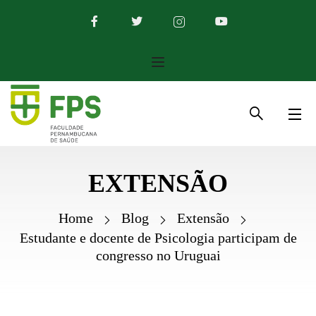
EXTENSÃO
Home
Blog
Extensão
Estudante e docente de Psicologia participam de
congresso no Uruguai