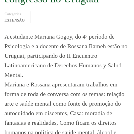
Categorias
EXTENSÃO
A estudante Mariana Gogoy, do 4º período de
Psicologia e a docente de Rossana Rameh estão no
Uruguai, participando do II Encuentro
Latinoamericano de Derechos Humanos y Salud
Mental.
Mariana e Rossana apresentaram trabalhos em
forma de roda de conversa com os temas: relação
arte e saúde mental como fonte de promoção do
autocuidado em discentes, Casa: moradia de
fantasias e realidades, Como ficam os direitos
humanos na política de saúde mental, álcool e