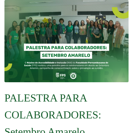
PALESTRA PARA
COLABORADORES:
Setembro Amarelo