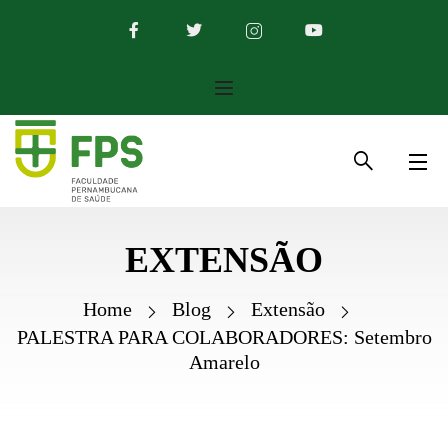
EXTENSÃO
Home
Blog
Extensão
PALESTRA PARA COLABORADORES: Setembro
Amarelo