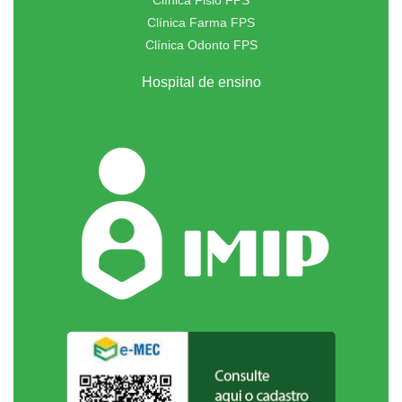
Clínica Fisio FPS
Clínica Farma FPS
Clínica Odonto FPS
Hospital de ensino