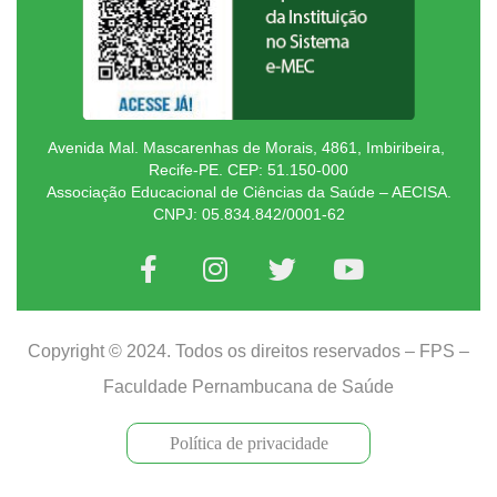
Avenida Mal. Mascarenhas de Morais, 4861, Imbiribeira,
Recife-PE. CEP: 51.150-000
Associação Educacional de Ciências da Saúde – AECISA.
CNPJ: 05.834.842/0001-62
Copyright © 2024. Todos os direitos reservados – FPS –
Faculdade Pernambucana de Saúde
Política de privacidade