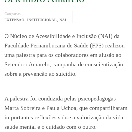
Categorias
,
,
EXTENSÃO
INSTITUCIONAL
NAI
O Núcleo de Acessibilidade e Inclusão (NAI) da
Faculdade Pernambucana de Saúde (FPS) realizou
uma palestra para os colaboradores em alusão ao
Setembro Amarelo, campanha de conscientização
sobre a prevenção ao suicídio.
A palestra foi conduzida pelas psicopedagogas
Marta Sobreira e Paula Uchoa, que compartilharam
importantes reflexões sobre a valorização da vida,
saúde mental e o cuidado com o outro.