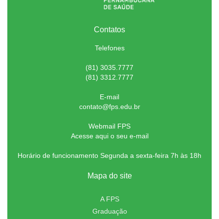
Contatos
Telefones
(81) 3035.7777
(81) 3312.7777
E-mail
contato@fps.edu.br
Webmail FPS
Acesse aqui o seu e-mail
Horário de funcionamento Segunda a sexta-feira 7h às 18h
Mapa do site
A FPS
Graduação