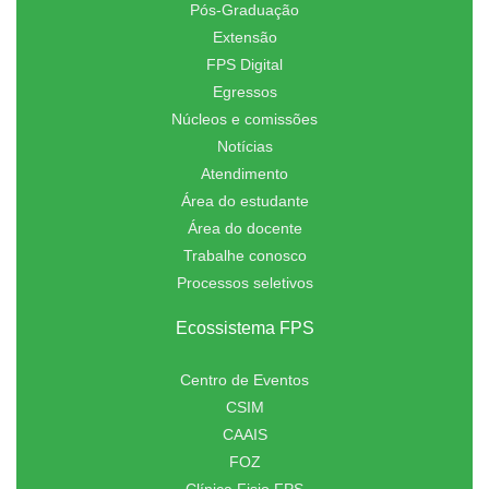
Pós-Graduação
Extensão
FPS Digital
Egressos
Núcleos e comissões
Notícias
Atendimento
Área do estudante
Área do docente
Trabalhe conosco
Processos seletivos
Ecossistema FPS
Centro de Eventos
CSIM
CAAIS
FOZ