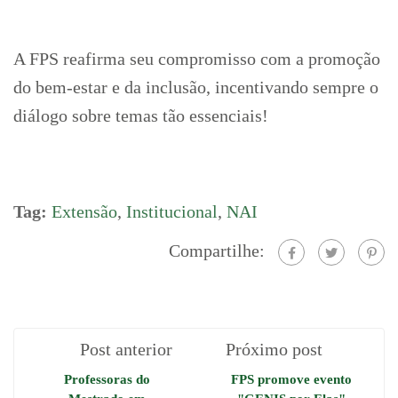
A FPS reafirma seu compromisso com a promoção
do bem-estar e da inclusão, incentivando sempre o
diálogo sobre temas tão essenciais!
Tag:
Extensão
,
Institucional
,
NAI
Compartilhe:
Post anterior
Próximo post
Professoras do
FPS promove evento