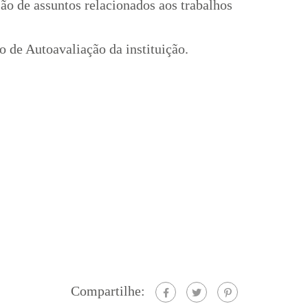
ão de assuntos relacionados aos trabalhos
o de Autoavaliação da instituição.
Compartilhe: