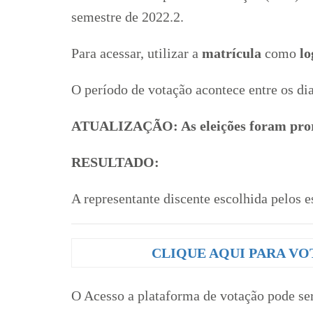
semestre de 2022.2.
Para acessar, utilizar a
matrícula
como
l
O período de votação acontece entre os dia
ATUALIZAÇÃO: As eleições foram prorr
RESULTADO:
A representante discente escolhida pelos 
CLIQUE AQUI PARA V
O Acesso a plataforma de votação pode ser