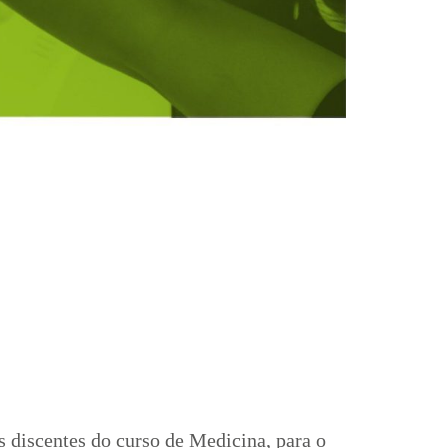
s discentes do curso de Medicina, para o