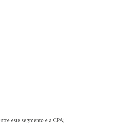
ntre este segmento e a CPA;