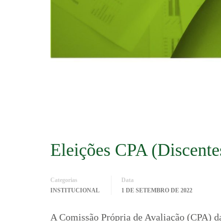
Eleições CPA (Discente
Categorias
Data
INSTITUCIONAL
1 DE SETEMBRO DE 2022
A Comissão Própria de Avaliação (CPA) da 