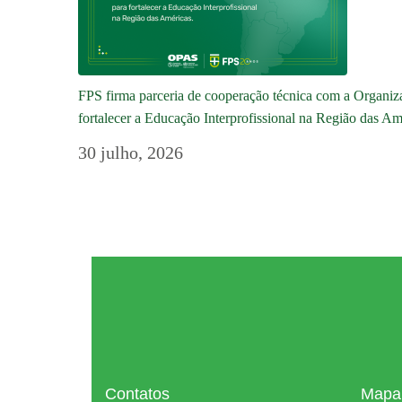
FPS firma parceria de cooperação técnica com a Orga
fortalecer a Educação Interprofissional na Região das Am
30 julho, 2026
Contatos
Mapa 