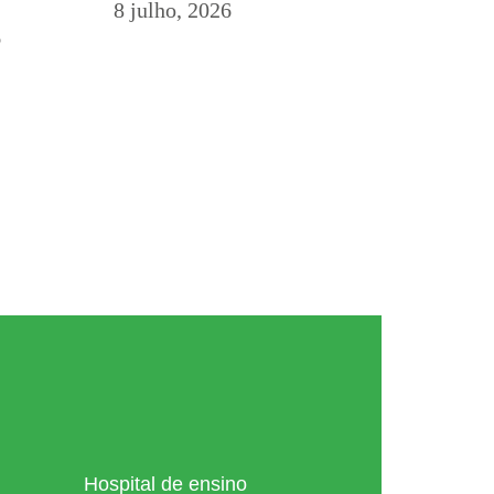
8 julho, 2026
6
Hospital de ensino