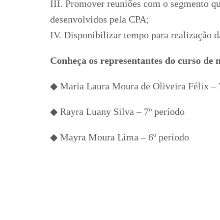
III. Promover reuniões com o segmento qu
desenvolvidos pela CPA;
IV. Disponibilizar tempo para realização d
Conheça os representantes do curso de 
◆ Maria Laura Moura de Oliveira Félix – 
◆ Rayra Luany Silva – 7º período
◆ Mayra Moura Lima – 6º período