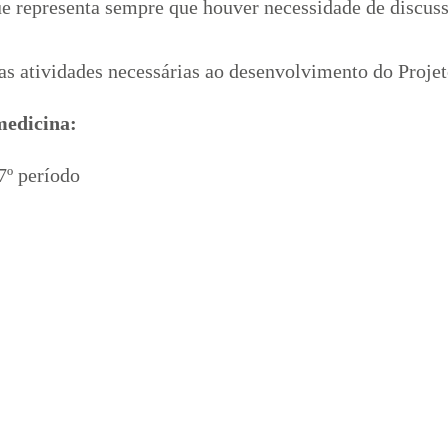
e representa sempre que houver necessidade de discuss
as atividades necessárias ao desenvolvimento do Projet
medicina:
7º período