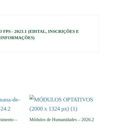
FPS - 2023.1 (EDITAL, INSCRIÇÕES E
INFORMAÇÕES)
himento –
Módulos de Humanidades – 2026.2