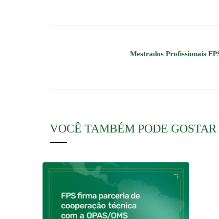
Mestrados Profissionais FP
VOCÊ TAMBÉM PODE GOSTAR