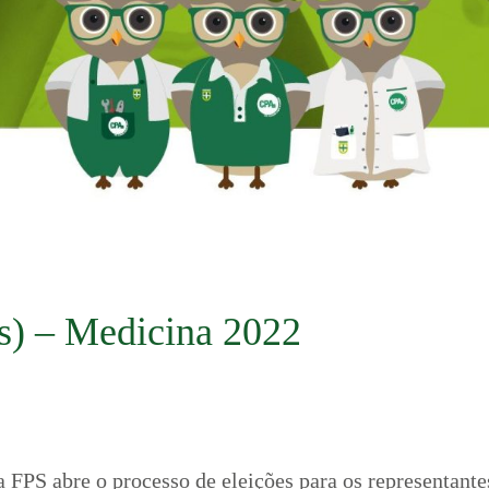
s) – Medicina 2022
FPS abre o processo de eleições para os representante