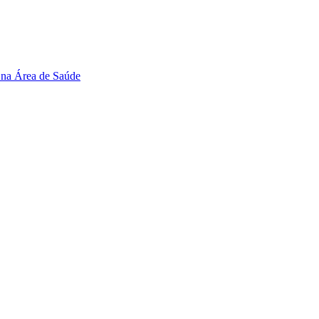
 na Área de Saúde