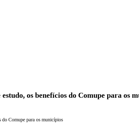
 estudo, os benefícios do Comupe para os m
os do Comupe para os municípios