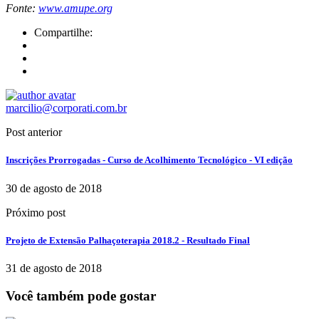
Fonte:
www.amupe.org
Compartilhe:
marcilio@corporati.com.br
Post anterior
Inscrições Prorrogadas - Curso de Acolhimento Tecnológico - VI edição
30 de agosto de 2018
Próximo post
Projeto de Extensão Palhaçoterapia 2018.2 - Resultado Final
31 de agosto de 2018
Você também pode gostar