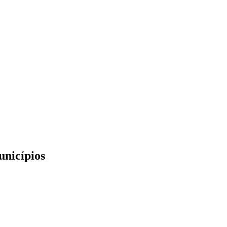
unicípios