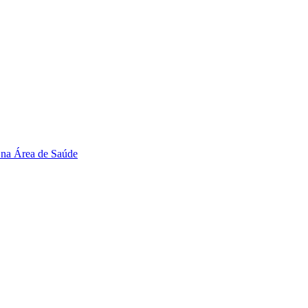
 na Área de Saúde