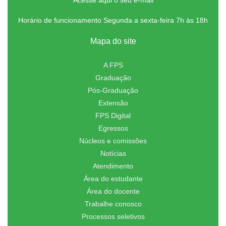
Horário de funcionamento Segunda a sexta-feira 7h às 18h
Mapa do site
A FPS
Graduação
Pós-Graduação
Extensão
FPS Digital
Egressos
Núcleos e comissões
Notícias
Atendimento
Área do estudante
Área do docente
Trabalhe conosco
Processos seletivos