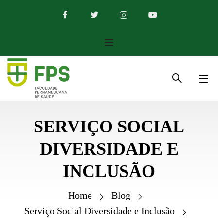
SERVIÇO SOCIAL
DIVERSIDADE E
INCLUSÃO
Home
Blog
Serviço Social Diversidade e Inclusão