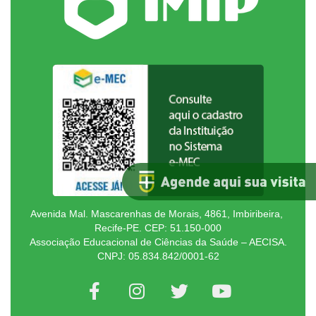
Avenida Mal. Mascarenhas de Morais, 4861, Imbiribeira,
Recife-PE. CEP: 51.150-000
Associação Educacional de Ciências da Saúde – AECISA.
CNPJ: 05.834.842/0001-62