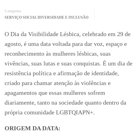
Categorias
SERVIÇO SOCIAL DIVERSIDADE E INCLUSÃO
O Dia da Visibilidade Lésbica, celebrado em 29 de
agosto, é uma data voltada para dar voz, espaço e
reconhecimento às mulheres lésbicas, suas
vivências, suas lutas e suas conquistas. É um dia de
resistência política e afirmação de identidade,
criado para chamar atenção às violências e
apagamentos que essas mulheres sofrem
diariamente, tanto na sociedade quanto dentro da
própria comunidade LGBTQIAPN+.
ORIGEM DA DATA: