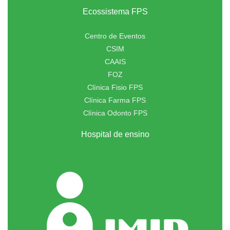
Ecossistema FPS
Centro de Eventos
CSIM
CAAIS
FOZ
Clínica Fisio FPS
Clínica Farma FPS
Clínica Odonto FPS
Hospital de ensino