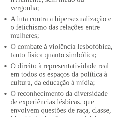
vergonha;
A luta contra a hipersexualização e
o fetichismo das relações entre
mulheres;
O combate à violência lesbofóbica,
tanto física quanto simbólica;
O direito à representatividade real
em todos os espaços da política à
cultura, da educação à mídia;
O reconhecimento da diversidade
de experiências lésbicas, que
envolvem questões de raça, classe,