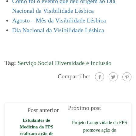
Como foi o evento que deu origem ao Dia
Nacional da Visibilidade Lésbica
Agosto – Mês da Visibilidade Lésbica
Dia Nacional da Visibilidade Lésbica
Tag:
Serviço Social Diversidade e Inclusão
Compartilhe:
Próximo post
Post anterior
Estudantes de
Projeto Longevidade da FPS
Medicina da FPS
promove ação de
realizam ação de