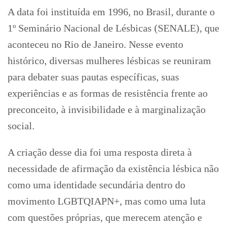
A data foi instituída em 1996, no Brasil, durante o
1º Seminário Nacional de Lésbicas (SENALE), que
aconteceu no Rio de Janeiro. Nesse evento
histórico, diversas mulheres lésbicas se reuniram
para debater suas pautas específicas, suas
experiências e as formas de resistência frente ao
preconceito, à invisibilidade e à marginalização
social.
A criação desse dia foi uma resposta direta à
necessidade de afirmação da existência lésbica não
como uma identidade secundária dentro do
movimento LGBTQIAPN+, mas como uma luta
com questões próprias, que merecem atenção e