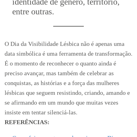
identidade de gênero, território,
entre outras.
O Dia da Visibilidade Lésbica não é apenas uma
data simbólica é uma ferramenta de transformação.
É o momento de reconhecer o quanto ainda é
preciso avançar, mas também de celebrar as
conquistas, as histórias e a força das mulheres
lésbicas que seguem resistindo, criando, amando e
se afirmando em um mundo que muitas vezes
insiste em tentar silenciá-las.
REFERÊNCIAS: