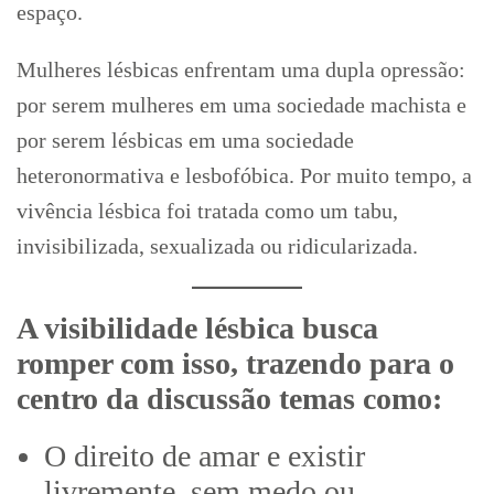
espaço.
Mulheres lésbicas enfrentam uma dupla opressão:
por serem mulheres em uma sociedade machista e
por serem lésbicas em uma sociedade
heteronormativa e lesbofóbica. Por muito tempo, a
vivência lésbica foi tratada como um tabu,
invisibilizada, sexualizada ou ridicularizada.
A visibilidade lésbica busca
romper com isso, trazendo para o
centro da discussão temas como:
O direito de amar e existir
livremente, sem medo ou