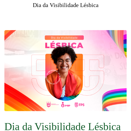
Dia da Visibilidade Lésbica
Dia da Visibilidade Lésbica