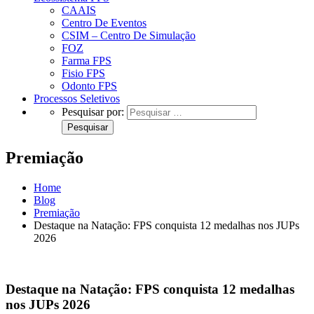
CAAIS
Centro De Eventos
CSIM – Centro De Simulação
FOZ
Farma FPS
Fisio FPS
Odonto FPS
Processos Seletivos
Pesquisar por:
Premiação
Home
Blog
Premiação
Destaque na Natação: FPS conquista 12 medalhas nos JUPs
2026
Destaque na Natação: FPS conquista 12 medalhas
nos JUPs 2026