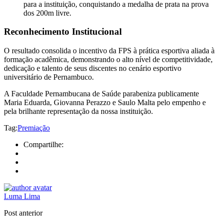
para a instituição, conquistando a medalha de prata na prova
dos 200m livre.
Reconhecimento Institucional
O resultado consolida o incentivo da FPS à prática esportiva aliada à
formação acadêmica, demonstrando o alto nível de competitividade,
dedicação e talento de seus discentes no cenário esportivo
universitário de Pernambuco.
A Faculdade Pernambucana de Saúde parabeniza publicamente
Maria Eduarda, Giovanna Perazzo e Saulo Malta pelo empenho e
pela brilhante representação da nossa instituição.
Tag:
Premiação
Compartilhe:
Luma Lima
Post anterior