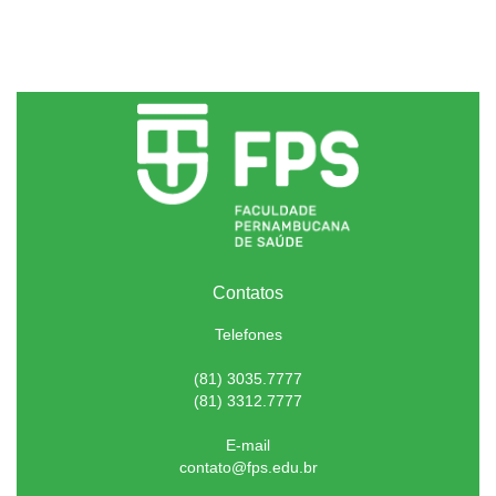
Contatos
Telefones
(81) 3035.7777
(81) 3312.7777
E-mail
contato@fps.edu.br