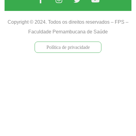
Copyright © 2024. Todos os direitos reservados – FPS –
Faculdade Pernambucana de Saúde
Política de privacidade