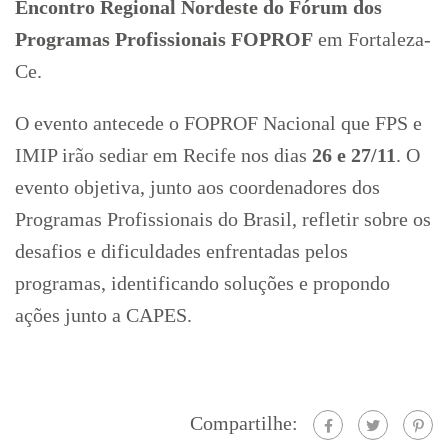
Encontro Regional Nordeste do Fórum dos
Programas Profissionais FOPROF
em Fortaleza-
Ce.
O evento antecede o FOPROF Nacional que FPS e
IMIP irão sediar em Recife nos dias
26 e 27/11
. O
evento objetiva, junto aos coordenadores dos
Programas Profissionais do Brasil, refletir sobre os
desafios e dificuldades enfrentadas pelos
programas, identificando soluções e propondo
ações junto a CAPES.
Compartilhe: