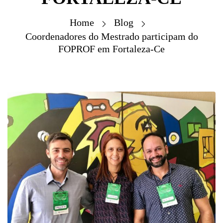
Home
Blog
Coordenadores do Mestrado participam do
FOPROF em Fortaleza-Ce