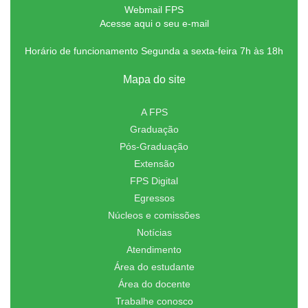
Webmail FPS
Acesse aqui o seu e-mail
Horário de funcionamento Segunda a sexta-feira 7h às 18h
Mapa do site
A FPS
Graduação
Pós-Graduação
Extensão
FPS Digital
Egressos
Núcleos e comissões
Notícias
Atendimento
Área do estudante
Área do docente
Trabalhe conosco