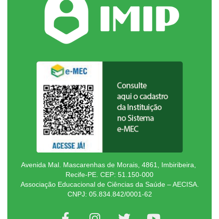
Avenida Mal. Mascarenhas de Morais, 4861, Imbiribeira,
Recife-PE. CEP: 51.150-000
Associação Educacional de Ciências da Saúde – AECISA.
CNPJ: 05.834.842/0001-62