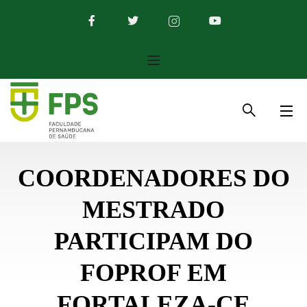
COORDENADORES DO
MESTRADO
PARTICIPAM DO
FOPROF EM
FORTALEZA-CE