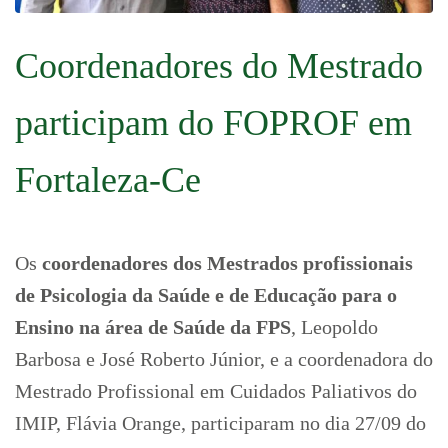
Coordenadores do Mestrado
participam do FOPROF em
Fortaleza-Ce
Os
coordenadores dos Mestrados profissionais
de Psicologia da Saúde e de Educação para o
Ensino na área de Saúde da FPS
, Leopoldo
Barbosa e José Roberto Júnior, e a coordenadora do
Mestrado Profissional em Cuidados Paliativos do
IMIP, Flávia Orange, participaram no dia 27/09 do