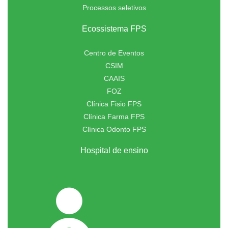
Processos seletivos
Ecossistema FPS
Centro de Eventos
CSIM
CAAIS
FOZ
Clínica Fisio FPS
Clínica Farma FPS
Clínica Odonto FPS
Hospital de ensino