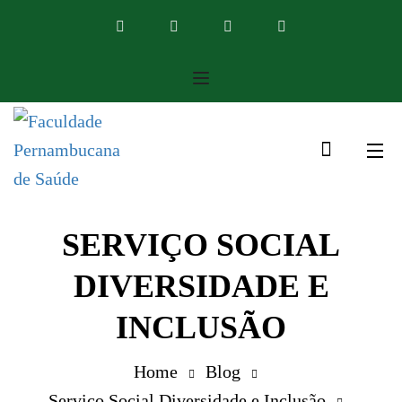
SERVIÇO SOCIAL
DIVERSIDADE E
INCLUSÃO
Home
Blog
Serviço Social Diversidade e Inclusão