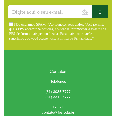
Não enviamos SPAM. “Ao fornecer seus dados, Você permite
que a FPS encaminhe notícias, novidades, promoções e eventos da
FPS de forma mais personalizada. Para mais informações,
sugerimos que você acesse nossa
Política de Privacidade
.”
Contatos
Telefones
(81) 3035.7777
(81) 3312.7777
E-mail
contato@fps.edu.br