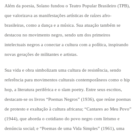
Além da poesia, Solano fundou o Teatro Popular Brasileiro (TPB),
que valorizava as manifestações artísticas de raízes afro-
brasileiras, como a dança e a música. Sua atuação também se
destacou no movimento negro, sendo um dos primeiros
intelectuais negros a conectar a cultura com a política, inspirando
novas gerações de militantes e artistas.
Sua vida e obra simbolizam uma cultura de resistência, sendo
referência para movimentos culturais contemporâneos como o hip
hop, a literatura periférica e o slam poetry. Entre seus escritos,
destacam-se os livros “Poemas Negros” (1936), que reúne poemas
de protesto e exaltação à cultura africana; “Cantares ao Meu Povo”
(1944), que aborda o cotidiano do povo negro com lirismo e
denúncia social; e “Poemas de uma Vida Simples” (1961), uma