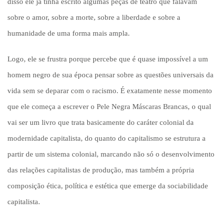
disso ele já tinha escrito algumas peças de teatro que falavam
sobre o amor, sobre a morte, sobre a liberdade e sobre a
humanidade de uma forma mais ampla.
Logo, ele se frustra porque percebe que é quase impossível a um
homem negro de sua época pensar sobre as questões universais da
vida sem se deparar com o racismo. É exatamente nesse momento
que ele começa a escrever o Pele Negra Máscaras Brancas, o qual
vai ser um livro que trata basicamente do caráter colonial da
modernidade capitalista, do quanto do capitalismo se estrutura a
partir de um sistema colonial, marcando não só o desenvolvimento
das relações capitalistas de produção, mas também a própria
composição ética, política e estética que emerge da sociabilidade
capitalista.