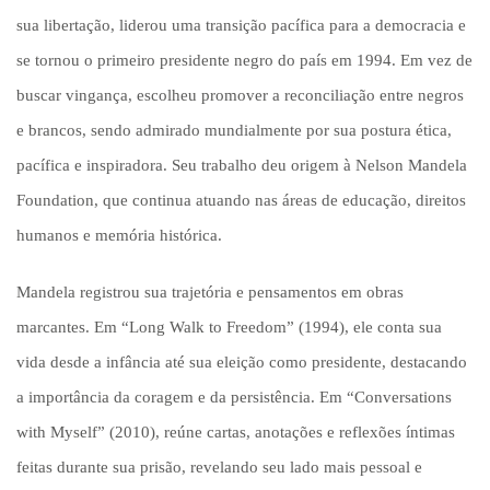
sua libertação, liderou uma transição pacífica para a democracia e
se tornou o primeiro presidente negro do país em 1994. Em vez de
buscar vingança, escolheu promover a reconciliação entre negros
e brancos, sendo admirado mundialmente por sua postura ética,
pacífica e inspiradora. Seu trabalho deu origem à Nelson Mandela
Foundation, que continua atuando nas áreas de educação, direitos
humanos e memória histórica.
Mandela registrou sua trajetória e pensamentos em obras
marcantes. Em “Long Walk to Freedom” (1994), ele conta sua
vida desde a infância até sua eleição como presidente, destacando
a importância da coragem e da persistência. Em “Conversations
with Myself” (2010), reúne cartas, anotações e reflexões íntimas
feitas durante sua prisão, revelando seu lado mais pessoal e