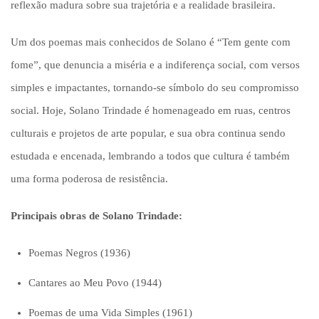
reflexão madura sobre sua trajetória e a realidade brasileira.
Um dos poemas mais conhecidos de Solano é “Tem gente com
fome”, que denuncia a miséria e a indiferença social, com versos
simples e impactantes, tornando-se símbolo do seu compromisso
social. Hoje, Solano Trindade é homenageado em ruas, centros
culturais e projetos de arte popular, e sua obra continua sendo
estudada e encenada, lembrando a todos que cultura é também
uma forma poderosa de resistência.
Principais obras de Solano Trindade:
Poemas Negros (1936)
Cantares ao Meu Povo (1944)
Poemas de uma Vida Simples (1961)