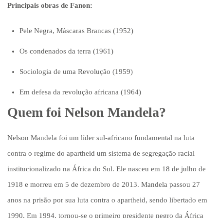
Principais obras de Fanon:
Pele Negra, Máscaras Brancas (1952)
Os condenados da terra (1961)
Sociologia de uma Revolução (1959)
Em defesa da revolução africana (1964)
Quem foi Nelson Mandela?
Nelson Mandela foi um líder sul-africano fundamental na luta
contra o regime do apartheid um sistema de segregação racial
institucionalizado na África do Sul. Ele nasceu em 18 de julho de
1918 e morreu em 5 de dezembro de 2013. Mandela passou 27
anos na prisão por sua luta contra o apartheid, sendo libertado em
1990. Em 1994, tornou-se o primeiro presidente negro da África