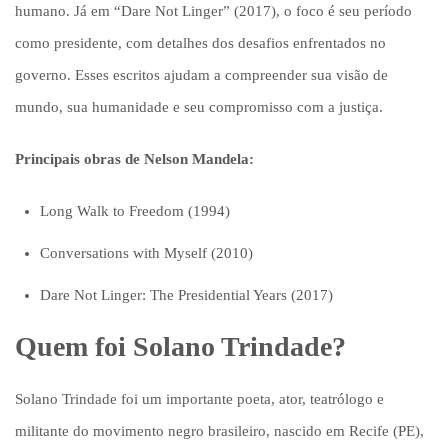
humano. Já em “Dare Not Linger” (2017), o foco é seu período
como presidente, com detalhes dos desafios enfrentados no
governo. Esses escritos ajudam a compreender sua visão de
mundo, sua humanidade e seu compromisso com a justiça.
Principais obras de Nelson Mandela:
Long Walk to Freedom (1994)
Conversations with Myself (2010)
Dare Not Linger: The Presidential Years (2017)
Quem foi Solano Trindade?
Solano Trindade foi um importante poeta, ator, teatrólogo e
militante do movimento negro brasileiro, nascido em Recife (PE),