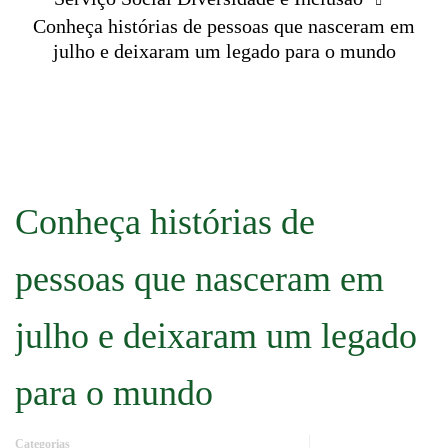
Conheça histórias de pessoas que nasceram em
julho e deixaram um legado para o mundo
Conheça histórias de
pessoas que nasceram em
julho e deixaram um legado
para o mundo
Categorias