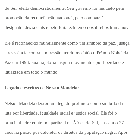
do Sul, eleito democraticamente. Seu governo foi marcado pela
promoção da reconciliação nacional, pelo combate às
desigualdades sociais e pelo fortalecimento dos direitos humanos.
Ele é reconhecido mundialmente como um símbolo da paz, justiça
e resistência contra a opressão, tendo recebido o Prêmio Nobel da
Paz em 1993. Sua trajetória inspira movimentos por liberdade e
igualdade em todo o mundo.
Legado e escritos de Nelson Mandela:
Nelson Mandela deixou um legado profundo como símbolo da
luta por liberdade, igualdade racial e justiça social. Ele foi o
principal líder contra o apartheid na África do Sul, passando 27
anos na prisão por defender os direitos da população negra. Após