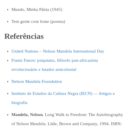
Mundo, Minha Pátria (1945)
Tem gente com fome (poema)
Referências
United Nations – Nelson Mandela International Day
Frantz Fanon: psiquiatra, filósofo pan-africanista
revolucionário e lutador anticolonial
Nelson Mandela Foundation
Instituto de Estudos da Cultura Negra (IECN) — Artigos e
biografia
Mandela, Nelson
. Long Walk to Freedom: The Autobiography
of Nelson Mandela. Little, Brown and Company, 1994. ISBN: