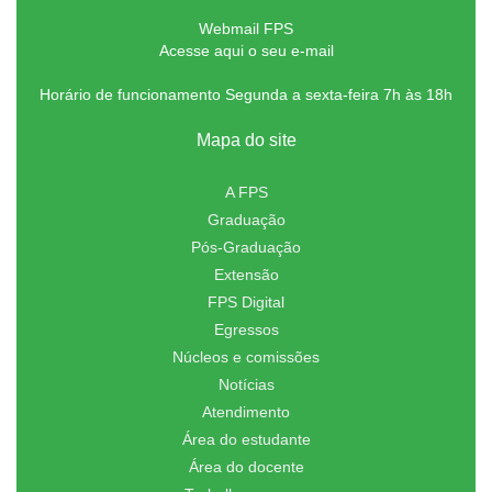
Webmail FPS
Acesse aqui o seu e-mail
Horário de funcionamento Segunda a sexta-feira 7h às 18h
Mapa do site
A FPS
Graduação
Pós-Graduação
Extensão
FPS Digital
Egressos
Núcleos e comissões
Notícias
Atendimento
Área do estudante
Área do docente