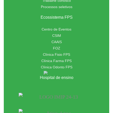
Trabalhe conosco
Processos seletivos
Ecossistema FPS
Centro de Eventos
CSIM
CAAIS
FOZ
Clínica Fisio FPS
Clínica Farma FPS
Clínica Odonto FPS
Hospital de ensino