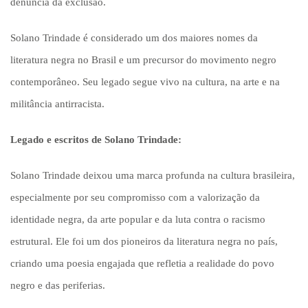
denúncia da exclusão.
Solano Trindade é considerado um dos maiores nomes da
literatura negra no Brasil e um precursor do movimento negro
contemporâneo. Seu legado segue vivo na cultura, na arte e na
militância antirracista.
Legado e escritos de Solano Trindade:
Solano Trindade deixou uma marca profunda na cultura brasileira,
especialmente por seu compromisso com a valorização da
identidade negra, da arte popular e da luta contra o racismo
estrutural. Ele foi um dos pioneiros da literatura negra no país,
criando uma poesia engajada que refletia a realidade do povo
negro e das periferias.