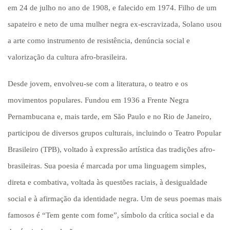
em 24 de julho no ano de 1908, e falecido em 1974. Filho de um
sapateiro e neto de uma mulher negra ex-escravizada, Solano usou
a arte como instrumento de resistência, denúncia social e
valorização da cultura afro-brasileira.
Desde jovem, envolveu-se com a literatura, o teatro e os
movimentos populares. Fundou em 1936 a Frente Negra
Pernambucana e, mais tarde, em São Paulo e no Rio de Janeiro,
participou de diversos grupos culturais, incluindo o Teatro Popular
Brasileiro (TPB), voltado à expressão artística das tradições afro-
brasileiras. Sua poesia é marcada por uma linguagem simples,
direta e combativa, voltada às questões raciais, à desigualdade
social e à afirmação da identidade negra. Um de seus poemas mais
famosos é “Tem gente com fome”, símbolo da crítica social e da