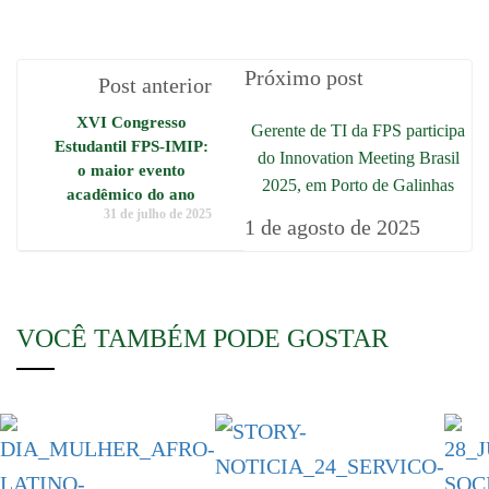
Próximo post
Post anterior
XVI Congresso
Gerente de TI da FPS participa
Estudantil FPS-IMIP:
do Innovation Meeting Brasil
o maior evento
2025, em Porto de Galinhas
acadêmico do ano
31 de julho de 2025
1 de agosto de 2025
VOCÊ TAMBÉM PODE GOSTAR