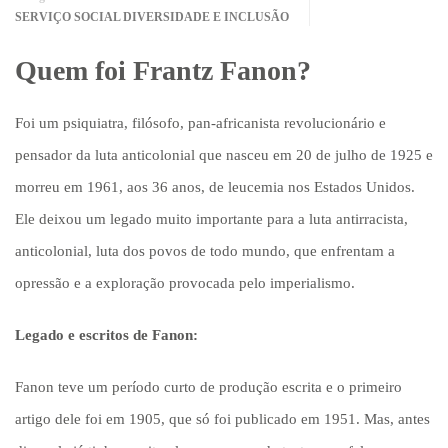
SERVIÇO SOCIAL DIVERSIDADE E INCLUSÃO
Quem foi Frantz Fanon?
Foi um psiquiatra, filósofo, pan-africanista revolucionário e
pensador da luta anticolonial que nasceu em 20 de julho de 1925 e
morreu em 1961, aos 36 anos, de leucemia nos Estados Unidos.
Ele deixou um legado muito importante para a luta antirracista,
anticolonial, luta dos povos de todo mundo, que enfrentam a
opressão e a exploração provocada pelo imperialismo.
Legado e escritos de Fanon:
Fanon teve um período curto de produção escrita e o primeiro
artigo dele foi em 1905, que só foi publicado em 1951. Mas, antes