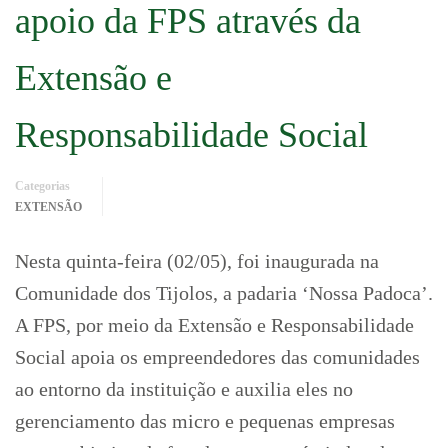
apoio da FPS através da
Extensão e
Responsabilidade Social
Categorias
EXTENSÃO
Nesta quinta-feira (02/05), foi inaugurada na
Comunidade dos Tijolos, a padaria ‘Nossa Padoca’.
A FPS, por meio da Extensão e Responsabilidade
Social apoia os empreendedores das comunidades
ao entorno da instituição e auxilia eles no
gerenciamento das micro e pequenas empresas