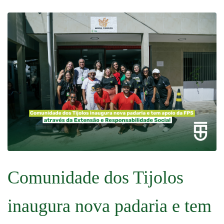
Comunidade dos Tijolos
inaugura nova padaria e tem