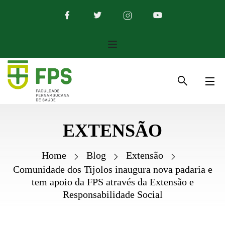
EXTENSÃO
Home
Blog
Extensão
Comunidade dos Tijolos inaugura nova padaria e
tem apoio da FPS através da Extensão e
Responsabilidade Social