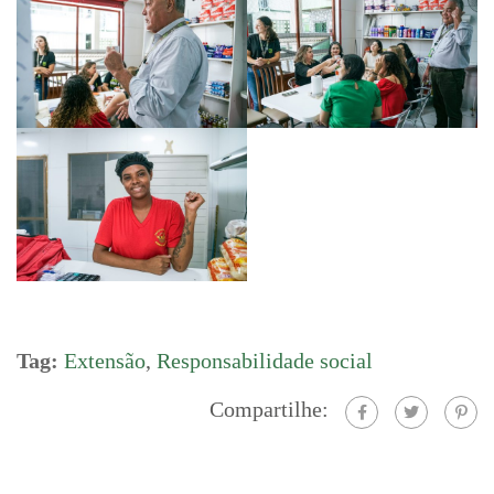
Tag:
Extensão
,
Responsabilidade social
Compartilhe: