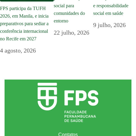
social para
e responsabilidade
FPS participa da TUFH
comunidades do
social em saúde
2026, em Manila, e inicia
entorno
preparativos para sediar a
9 julho, 2026
conferência internacional
22 julho, 2026
no Recife em 2027
4 agosto, 2026
Contatos