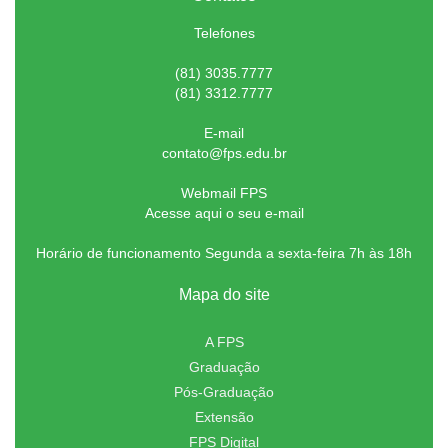
Telefones
(81) 3035.7777
(81) 3312.7777
E-mail
contato@fps.edu.br
Webmail FPS
Acesse aqui o seu e-mail
Horário de funcionamento Segunda a sexta-feira 7h às 18h
Mapa do site
A FPS
Graduação
Pós-Graduação
Extensão
FPS Digital