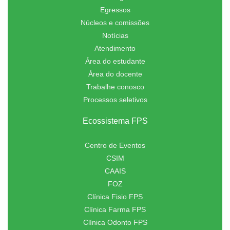
Egressos
Núcleos e comissões
Notícias
Atendimento
Área do estudante
Área do docente
Trabalhe conosco
Processos seletivos
Ecossistema FPS
Centro de Eventos
CSIM
CAAIS
FOZ
Clínica Fisio FPS
Clínica Farma FPS
Clínica Odonto FPS