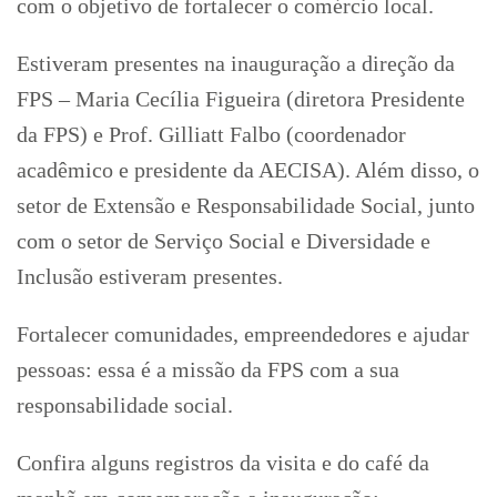
com o objetivo de fortalecer o comércio local.
Estiveram presentes na inauguração a direção da
FPS – Maria Cecília Figueira (diretora Presidente
da FPS) e Prof. Gilliatt Falbo (coordenador
acadêmico e presidente da AECISA). Além disso, o
setor de Extensão e Responsabilidade Social, junto
com o setor de Serviço Social e Diversidade e
Inclusão estiveram presentes.
Fortalecer comunidades, empreendedores e ajudar
pessoas: essa é a missão da FPS com a sua
responsabilidade social.
Confira alguns registros da visita e do café da