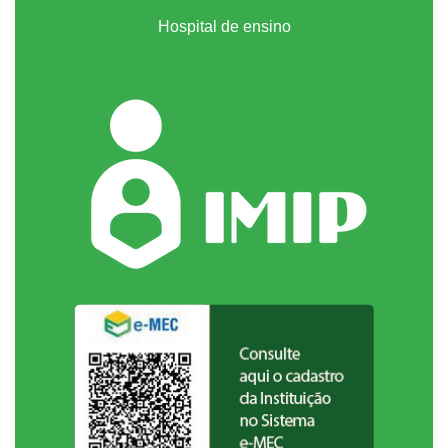
Hospital de ensino