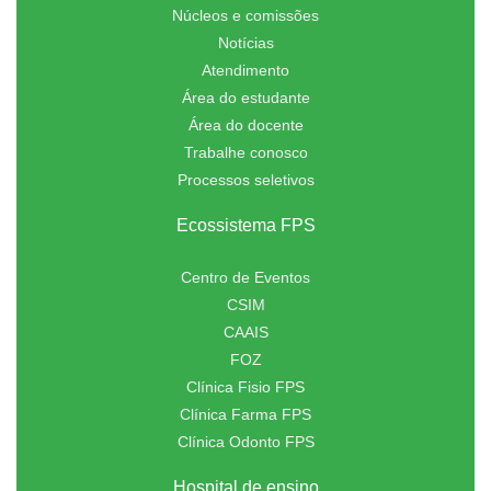
Núcleos e comissões
Notícias
Atendimento
Área do estudante
Área do docente
Trabalhe conosco
Processos seletivos
Ecossistema FPS
Centro de Eventos
CSIM
CAAIS
FOZ
Clínica Fisio FPS
Clínica Farma FPS
Clínica Odonto FPS
Hospital de ensino