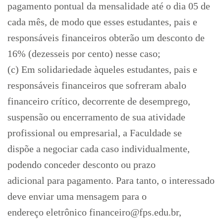
pagamento pontual da mensalidade até o dia 05 de
cada mês, de modo que esses estudantes, pais e
responsáveis financeiros obterão um desconto de
16% (dezesseis por cento) nesse caso;
(c) Em solidariedade àqueles estudantes, pais e
responsáveis financeiros que sofreram abalo
financeiro crítico, decorrente de desemprego,
suspensão ou encerramento de sua atividade
profissional ou empresarial, a Faculdade se
dispõe a negociar cada caso individualmente,
podendo conceder desconto ou prazo
adicional para pagamento. Para tanto, o interessado
deve enviar uma mensagem para o
endereço eletrônico financeiro@fps.edu.br,