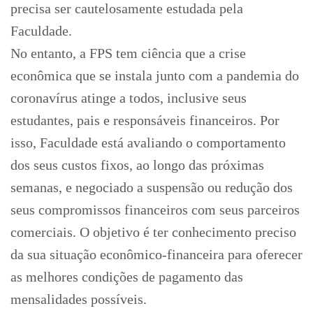
precisa ser cautelosamente estudada pela
Faculdade.
No entanto, a FPS tem ciência que a crise
econômica que se instala junto com a pandemia do
coronavírus atinge a todos, inclusive seus
estudantes, pais e responsáveis financeiros. Por
isso, Faculdade está avaliando o comportamento
dos seus custos fixos, ao longo das próximas
semanas, e negociado a suspensão ou redução dos
seus compromissos financeiros com seus parceiros
comerciais. O objetivo é ter conhecimento preciso
da sua situação econômico-financeira para oferecer
as melhores condições de pagamento das
mensalidades possíveis.