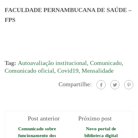
FACULDADE PERNAMBUCANA DE SAÚDE –
FPS
Tag:
Autoavaliação institucional
,
Comunicado
,
Comunicado oficial
,
Covid19
,
Mensalidade
Compartilhe:
Post anterior
Próximo post
Comunicado sobre
Novo portal de
funcionamento dos
biblioteca digital