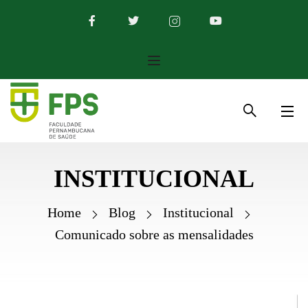
INSTITUCIONAL
Home
Blog
Institucional
Comunicado sobre as mensalidades