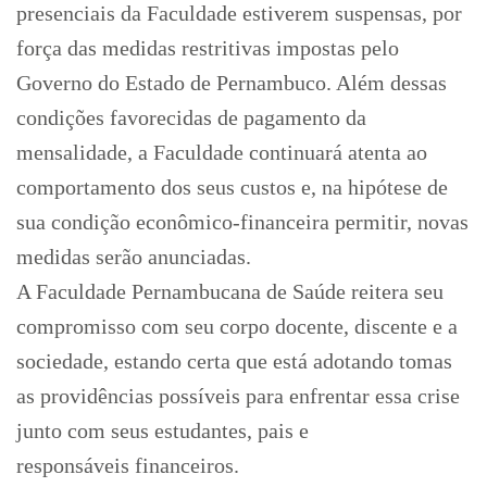
presenciais da Faculdade estiverem suspensas, por
força das medidas restritivas impostas pelo
Governo do Estado de Pernambuco. Além dessas
condições favorecidas de pagamento da
mensalidade, a Faculdade continuará atenta ao
comportamento dos seus custos e, na hipótese de
sua condição econômico-financeira permitir, novas
medidas serão anunciadas.
A Faculdade Pernambucana de Saúde reitera seu
compromisso com seu corpo docente, discente e a
sociedade, estando certa que está adotando tomas
as providências possíveis para enfrentar essa crise
junto com seus estudantes, pais e
responsáveis financeiros.