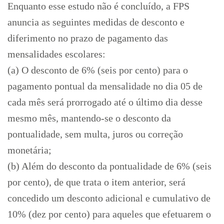
Enquanto esse estudo não é concluído, a FPS
anuncia as seguintes medidas de desconto e
diferimento no prazo de pagamento das
mensalidades escolares:
(a) O desconto de 6% (seis por cento) para o
pagamento pontual da mensalidade no dia 05 de
cada mês será prorrogado até o último dia desse
mesmo mês, mantendo-se o desconto da
pontualidade, sem multa, juros ou correção
monetária;
(b) Além do desconto da pontualidade de 6% (seis
por cento), de que trata o item anterior, será
concedido um desconto adicional e cumulativo de
10% (dez por cento) para aqueles que efetuarem o