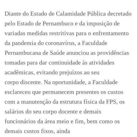
Diante do Estado de Calamidade Pública decretado
pelo Estado de Pernambuco e da imposição de
variadas medidas restritivas para o enfrentamento
da pandemia do coronavírus, a Faculdade
Pernambucana de Saúde anunciou as providências
tomadas para dar continuidade às atividades
acadêmicas, evitando prejuízos ao seu
corpo discente. Na oportunidade, a Faculdade
esclareceu que permanecem presentes os custos
com a manutenção da estrutura física da FPS, os
salários do seu corpo docente e demais
funcionários da área meio e fim, bem como os
demais custos fixos, ainda