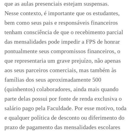
que as aulas presenciais estejam suspensas.
Nesse contexto, é importante que os estudantes,
bem como seus pais e responsáveis financeiros
tenham consciência de que o recebimento parcial
das mensalidades pode impedir a FPS de honrar
pontualmente seus compromissos financeiros, o
que representaria um grave prejuízo, não apenas
aos seus parceiros comerciais, mas também às
famílias dos seus aproximadamente 500
(quinhentos) colaboradores, ainda mais quando
parte delas possui por fonte de renda exclusiva o
salário pago pela Faculdade. Por esse motivo, toda
e qualquer política de desconto ou diferimento do
prazo de pagamento das mensalidades escolares