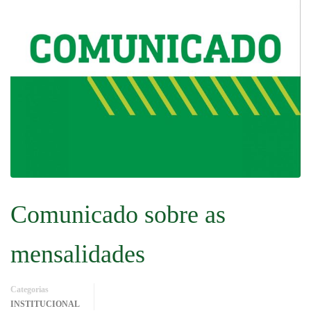
Comunicado sobre as
mensalidades
Categorias
INSTITUCIONAL