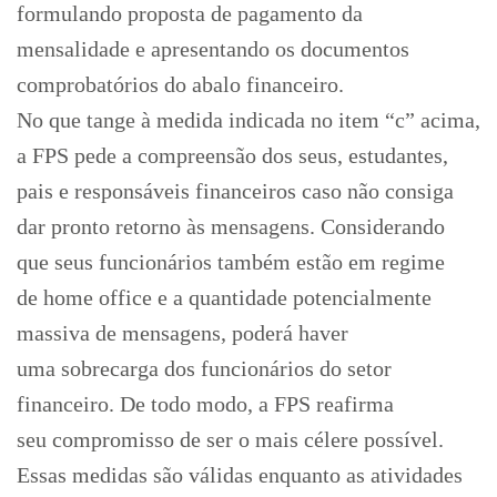
formulando proposta de pagamento da
mensalidade e apresentando os documentos
comprobatórios do abalo financeiro.
No que tange à medida indicada no item “c” acima,
a FPS pede a compreensão dos seus, estudantes,
pais e responsáveis financeiros caso não consiga
dar pronto retorno às mensagens. Considerando
que seus funcionários também estão em regime
de home office e a quantidade potencialmente
massiva de mensagens, poderá haver
uma sobrecarga dos funcionários do setor
financeiro. De todo modo, a FPS reafirma
seu compromisso de ser o mais célere possível.
Essas medidas são válidas enquanto as atividades