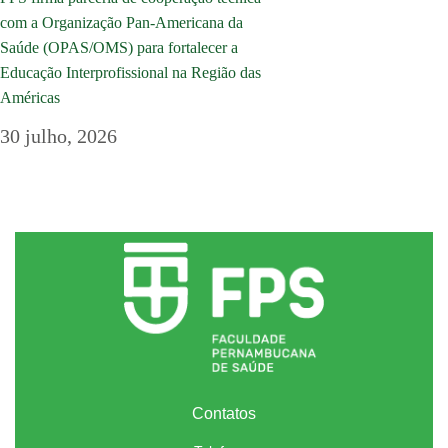
com a Organização Pan-Americana da
Saúde (OPAS/OMS) para fortalecer a
Educação Interprofissional na Região das
Américas
30 julho, 2026
Contatos