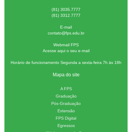
(81) 3035.7777
(81) 3312.7777
E-mail
contato@fps.edu.br
Webmail FPS
Acesse aqui o seu e-mail
Horário de funcionamento Segunda a sexta-feira 7h às 18h
Mapa do site
A FPS
Graduação
Pós-Graduação
Extensão
FPS Digital
Egressos