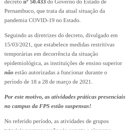
decreto
nº 50.433
do Governo do Estado de
Pernambuco, que trata da atual situação da
pandemia COVID-19 no Estado.
Seguindo as diretrizes do decreto, divulgado em
15/03/2021, que estabelece medidas restritivas
temporárias em decorrência da situação
epidemiológica, as instituições de ensino superior
não
estão autorizadas a funcionar durante o
período de 18 a 28 de março de 2021.
Por este motivo, as atividades práticas presenciais
no campus da FPS estão suspensas!
No referido período, as atividades de grupos