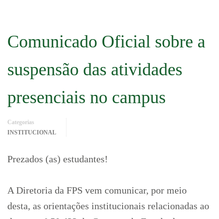
Comunicado Oficial sobre a
suspensão das atividades
presenciais no campus
Categorias
INSTITUCIONAL
Prezados (as) estudantes!
A Diretoria da FPS vem comunicar, por meio
desta, as orientações institucionais relacionadas ao