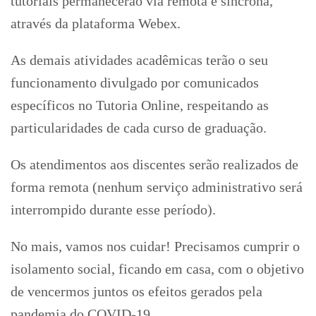
tutoriais permanecerão via remota e síncrona,
através da plataforma Webex.
As demais atividades acadêmicas terão o seu
funcionamento divulgado por comunicados
específicos no Tutoria Online, respeitando as
particularidades de cada curso de graduação.
Os atendimentos aos discentes serão realizados de
forma remota (nenhum serviço administrativo será
interrompido durante esse período).
No mais, vamos nos cuidar! Precisamos cumprir o
isolamento social, ficando em casa, com o objetivo
de vencermos juntos os efeitos gerados pela
pandemia do COVID-19.