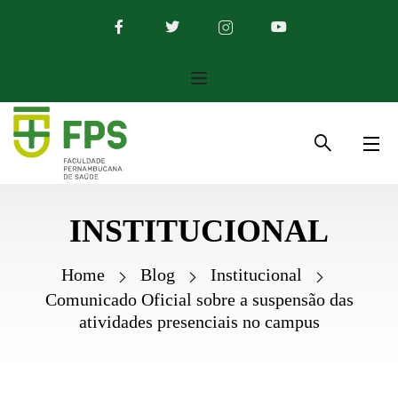
INSTITUCIONAL
Home
Blog
Institucional
Comunicado Oficial sobre a suspensão das
atividades presenciais no campus