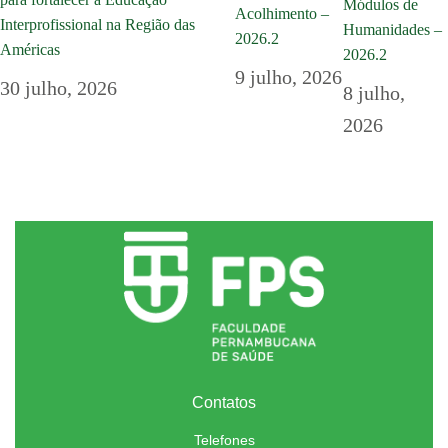
Módulos de
Acolhimento –
Interprofissional na Região das
Humanidades –
2026.2
Américas
2026.2
9 julho, 2026
30 julho, 2026
8 julho,
2026
Contatos
Telefones