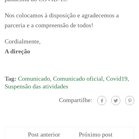
Nos colocamos à disposição e agradecemos a
parceria e a compreensão de todos!
Cordialmente,
A direção
Tag:
Comunicado
,
Comunicado oficial
,
Covid19
,
Suspensão das atividades
Compartilhe:
Post anterior
Próximo post