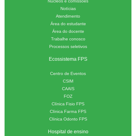
Núcleos e comissões
Notícias
Atendimento
Área do estudante
Área do docente
Trabalhe conosco
Processos seletivos
Ecossistema FPS
Centro de Eventos
CSIM
CAAIS
FOZ
Clínica Fisio FPS
Clínica Farma FPS
Clínica Odonto FPS
Hospital de ensino