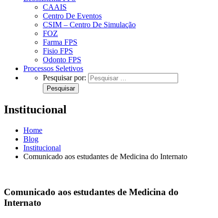
CAAIS
Centro De Eventos
CSIM – Centro De Simulação
FOZ
Farma FPS
Fisio FPS
Odonto FPS
Processos Seletivos
Pesquisar por:
Institucional
Home
Blog
Institucional
Comunicado aos estudantes de Medicina do Internato
Comunicado aos estudantes de Medicina do
Internato