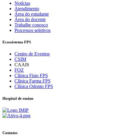
Notícias
Atendimento
Área do estudante
Área do docente
Trabalhe conosco
Processos seletivos
Ecossistema FPS
Centro de Eventos
CSIM
CAAIS
FOZ
Clínica Fisio FPS
Clínica Farma FPS
Clínica Odonto FPS
Hospital de ensino
Contatos