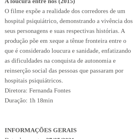
A loucura entre nós (2015)
O filme expõe a realidade dos corredores de um
hospital psiquiátrico, demonstrando a vivência dos
seus personagens e suas respectivas histórias. A
produção põe em xeque a tênue fronteira entre o
que é considerado loucura e sanidade, enfatizando
as dificuldades na conquista de autonomia e
reinserção social das pessoas que passaram por
hospitais psiquiátricos.
Diretora: Fernanda Fontes
Duração: 1h 18min
INFORMAÇÕES GERAIS