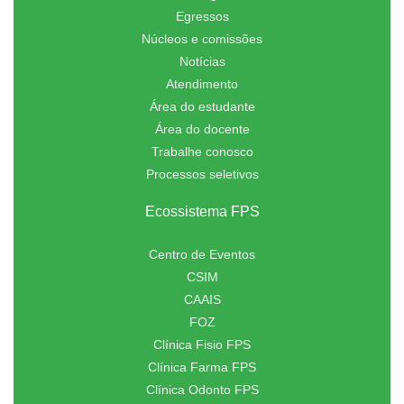
Egressos
Núcleos e comissões
Notícias
Atendimento
Área do estudante
Área do docente
Trabalhe conosco
Processos seletivos
Ecossistema FPS
Centro de Eventos
CSIM
CAAIS
FOZ
Clínica Fisio FPS
Clínica Farma FPS
Clínica Odonto FPS