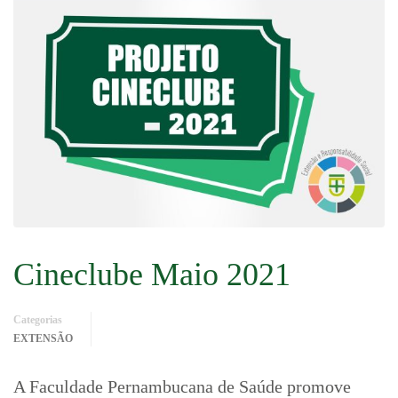
Cineclube Maio 2021
Categorias
EXTENSÃO
A Faculdade Pernambucana de Saúde promove