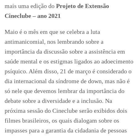
mais uma edição do
Projeto de Extensão
Cineclube – ano 2021
Maio é o mês em que se celebra a luta
antimanicomial, nos lembrando sobre a
importância da discussão sobre a assistência em
saúde mental e os estigmas ligados ao adoecimento
psíquico. Além disso, 21 de março é considerado o
dia internacional da síndrome de down, mas não é
só nele que devemos lembrar da importância do
debate sobre a diversidade e a inclusão. Na
próxima sessão do Cineclube serão exibidos dois
filmes brasileiros, os quais dialogam sobre os
impasses para a garantia da cidadania de pessoas