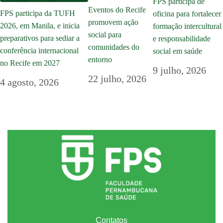
FPS participa de
Eventos do Recife
FPS participa da TUFH
oficina para fortalecer
promovem ação
2026, em Manila, e inicia
formação intercultural
social para
preparativos para sediar a
e responsabilidade
comunidades do
conferência internacional
social em saúde
entorno
no Recife em 2027
9 julho, 2026
22 julho, 2026
4 agosto, 2026
Contatos