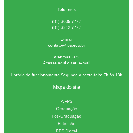
Telefones
(81) 3035.7777
(81) 3312.7777
E-mail
contato@fps.edu.br
Webmail FPS
Acesse aqui o seu e-mail
Horário de funcionamento Segunda a sexta-feira 7h às 18h
Mapa do site
A FPS
Graduação
Pós-Graduação
Extensão
FPS Digital