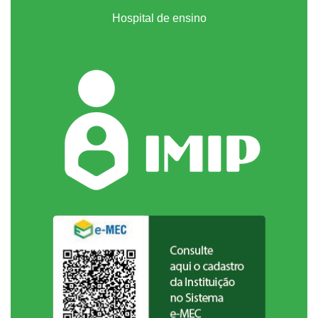
Hospital de ensino