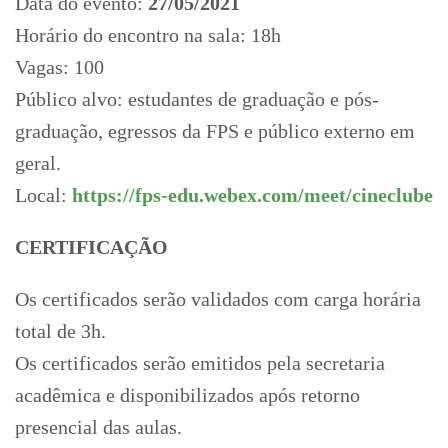
Data do evento:
27/05/2021
Horário do encontro na sala: 18h
Vagas: 100
Público alvo: estudantes de graduação e pós-
graduação, egressos da FPS e público externo em
geral.
Local:
https://fps-edu.webex.com/meet/cineclube
CERTIFICAÇÃO
Os certificados serão validados com carga horária
total de 3h.
Os certificados serão emitidos pela secretaria
acadêmica e disponibilizados após retorno
presencial das aulas.