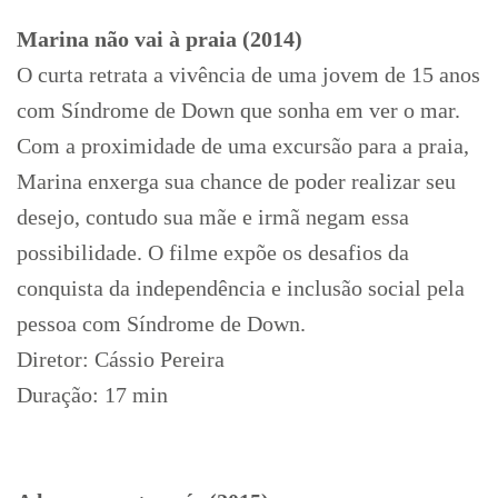
Marina não vai à praia (2014)
O curta retrata a vivência de uma jovem de 15 anos
com Síndrome de Down que sonha em ver o mar.
Com a proximidade de uma excursão para a praia,
Marina enxerga sua chance de poder realizar seu
desejo, contudo sua mãe e irmã negam essa
possibilidade. O filme expõe os desafios da
conquista da independência e inclusão social pela
pessoa com Síndrome de Down.
Diretor: Cássio Pereira
Duração: 17 min