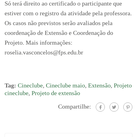
Só terá direito ao certificado o participante que
estiver com o registro da atividade pela professora.
Os casos não previstos serão avaliados pela
coordenação de Extensão e Coordenação do
Projeto. Mais informações:
roselia.vasconcelos@fps.edu.br
Tag:
Cineclube
,
Cineclube maio
,
Extensão
,
Projeto
cineclube
,
Projeto de extensão
Compartilhe: