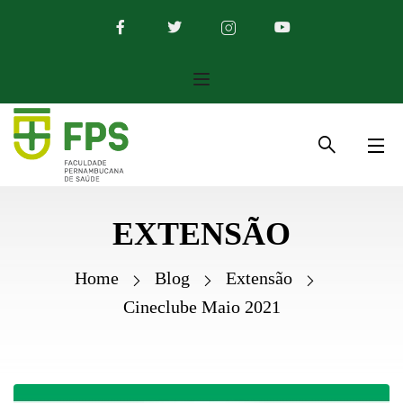
EXTENSÃO
Home
Blog
Extensão
Cineclube Maio 2021