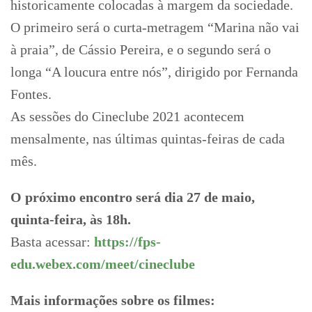
historicamente colocadas à margem da sociedade.
O primeiro será o curta-metragem “Marina não vai
à praia”, de Cássio Pereira, e o segundo será o
longa “A loucura entre nós”, dirigido por Fernanda
Fontes.
As sessões do Cineclube 2021 acontecem
mensalmente, nas últimas quintas-feiras de cada
mês.
O próximo encontro será dia 27 de maio,
quinta-feira, às 18h.
Basta acessar:
https://fps-
edu.webex.com/meet/cineclube
Mais informações sobre os filmes: