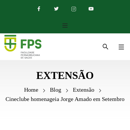
EXTENSÃO
Home
Blog
Extensão
Cineclube homenageia Jorge Amado em Setembro