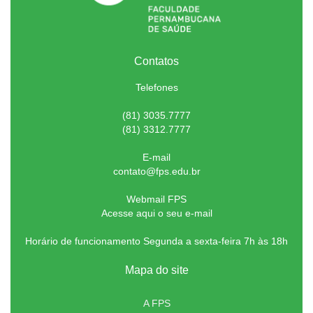
Contatos
Telefones
(81) 3035.7777
(81) 3312.7777
E-mail
contato@fps.edu.br
Webmail FPS
Acesse aqui o seu e-mail
Horário de funcionamento Segunda a sexta-feira 7h às 18h
Mapa do site
A FPS