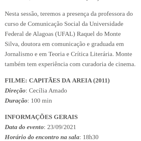
Nesta sessão, teremos a presença da professora do
curso de Comunicação Social da Universidade
Federal de Alagoas (UFAL) Raquel do Monte
Silva, doutora em comunicação e graduada em
Jornalismo e em Teoria e Crítica Literária. Monte
também tem experiência com curadoria de cinema.
FILME: CAPITÃES DA AREIA (2011)
Direção
: Cecília Amado
Duração
: 100 min
INFORMAÇÕES GERAIS
Data do evento
: 23/09/2021
Horário do encontro na sala
: 18h30