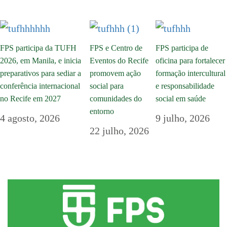
FPS participa da TUFH
FPS e Centro de
FPS participa de
2026, em Manila, e inicia
Eventos do Recife
oficina para fortalecer
preparativos para sediar a
promovem ação
formação intercultural
conferência internacional
social para
e responsabilidade
no Recife em 2027
comunidades do
social em saúde
entorno
4 agosto, 2026
9 julho, 2026
22 julho, 2026