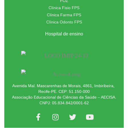
FOZ
Clínica Fisio FPS
Clínica Farma FPS
Clínica Odonto FPS
Hospital de ensino
Avenida Mal. Mascarenhas de Morais, 4861, Imbiribeira,
Recife-PE. CEP: 51.150-000
Associação Educacional de Ciências da Saúde – AECISA.
CNPJ: 05.834.842/0001-62