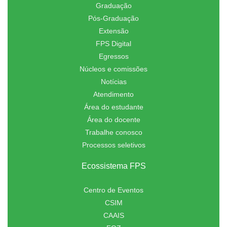
Graduação
Pós-Graduação
Extensão
FPS Digital
Egressos
Núcleos e comissões
Notícias
Atendimento
Área do estudante
Área do docente
Trabalhe conosco
Processos seletivos
Ecossistema FPS
Centro de Eventos
CSIM
CAAIS