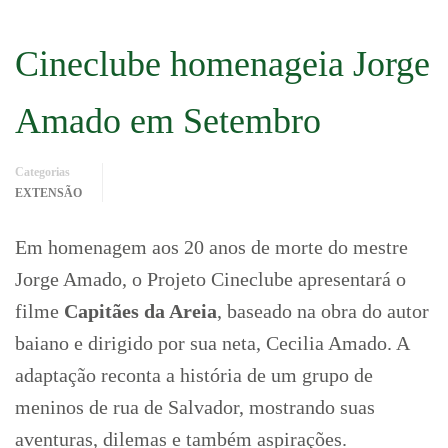
Cineclube homenageia Jorge
Amado em Setembro
Categorias
EXTENSÃO
Em homenagem aos 20 anos de morte do mestre
Jorge Amado, o Projeto Cineclube apresentará o
filme
Capitães da Areia
, baseado na obra do autor
baiano e dirigido por sua neta, Cecilia Amado. A
adaptação reconta a história de um grupo de
meninos de rua de Salvador, mostrando suas
aventuras, dilemas e também aspirações.