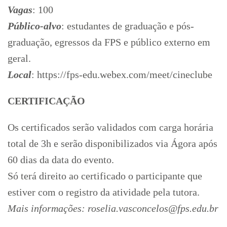
Vagas
: 100
Público-alvo
: estudantes de graduação e pós-
graduação, egressos da FPS e público externo em
geral.
Local
: https://fps-edu.webex.com/meet/cineclube
CERTIFICAÇÃO
Os certificados serão validados com carga horária
total de 3h e serão disponibilizados via Ágora após
60 dias da data do evento.
Só terá direito ao certificado o participante que
estiver com o registro da atividade pela tutora.
Mais informações: roselia.vasconcelos@fps.edu.br