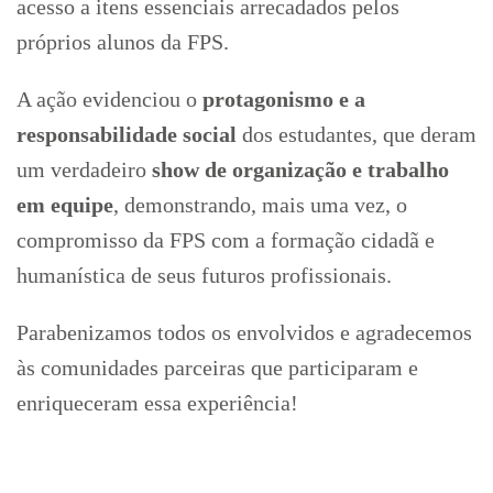
acesso a itens essenciais arrecadados pelos
próprios alunos da FPS.
A ação evidenciou o
protagonismo e a
responsabilidade social
dos estudantes, que deram
um verdadeiro
show de organização e trabalho
em equipe
, demonstrando, mais uma vez, o
compromisso da FPS com a formação cidadã e
humanística de seus futuros profissionais.
Parabenizamos todos os envolvidos e agradecemos
às comunidades parceiras que participaram e
enriqueceram essa experiência!