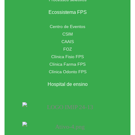
Ecossistema FPS
Centro de Eventos
CSIM
CAAIS
FOZ
Clínica Fisio FPS
Clínica Farma FPS
Clínica Odonto FPS
Hospital de ensino