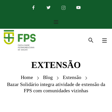
EXTENSÃO
Home
Blog
Extensão
Bazar Solidário integra atividade de extensão da
FPS com comunidades vizinhas