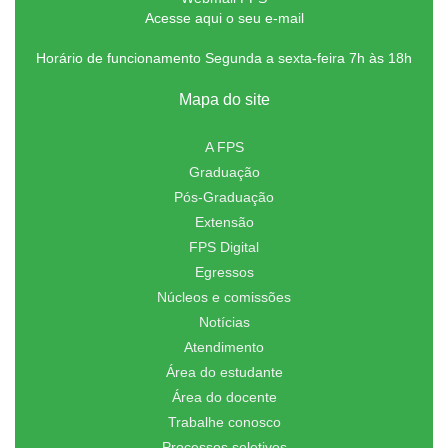
Acesse aqui o seu e-mail
Horário de funcionamento Segunda a sexta-feira 7h às 18h
Mapa do site
A FPS
Graduação
Pós-Graduação
Extensão
FPS Digital
Egressos
Núcleos e comissões
Notícias
Atendimento
Área do estudante
Área do docente
Trabalhe conosco
Processos seletivos