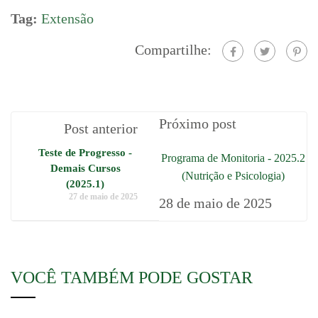
Tag:
Extensão
Compartilhe:
Próximo post
Post anterior
Teste de Progresso -
Programa de Monitoria - 2025.2
Demais Cursos
(Nutrição e Psicologia)
(2025.1)
27 de maio de 2025
28 de maio de 2025
VOCÊ TAMBÉM PODE GOSTAR