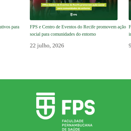
ativos para
FPS e Centro de Eventos do Recife promovem ação
F
social para comunidades do entorno
i
22 julho, 2026