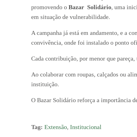
promovendo o
Bazar Solidário
, uma inic
em situação de vulnerabilidade.
A campanha já está em andamento, e a com
convivência, onde foi instalado o ponto ofi
Cada contribuição, por menor que pareça, 
Ao colaborar com roupas, calçados ou alim
instituição.
O Bazar Solidário reforça a importância 
Tag:
Extensão
,
Institucional