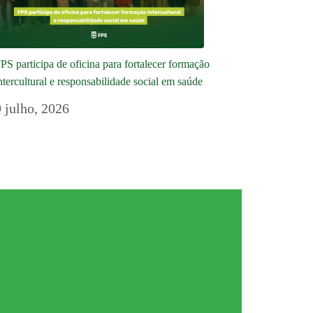
PS participa de oficina para fortalecer formação
ntercultural e responsabilidade social em saúde
9 julho, 2026