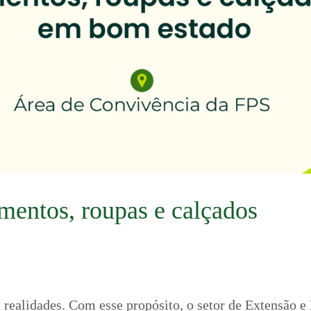
imentos, roupas e calçados
 realidades. Com esse propósito, o setor de Extensão e