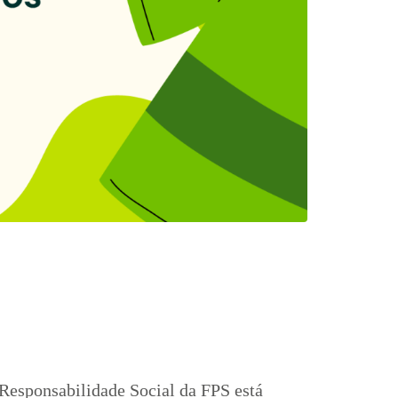
 Responsabilidade Social da FPS está