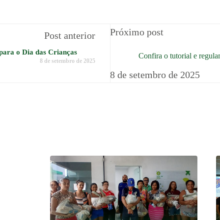
Próximo post
Post anterior
ara o Dia das Crianças
Confira o tutorial e regu
8 de setembro de 2025
8 de setembro de 2025