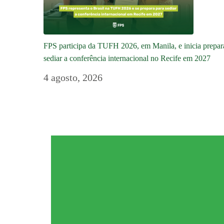
FPS participa da TUFH 2026, em Manila, e inicia prepar
sediar a conferência internacional no Recife em 2027
4 agosto, 2026