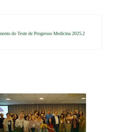
lamento do Teste de Progresso Medicina 2025.2