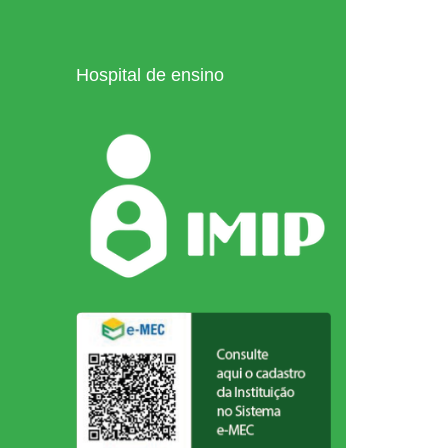
Hospital de ensino