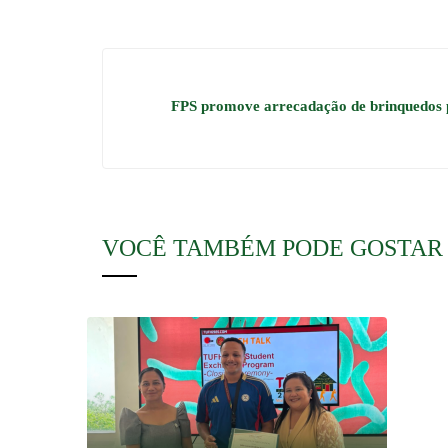
FPS promove arrecadação de brinquedos p
VOCÊ TAMBÉM PODE GOSTAR