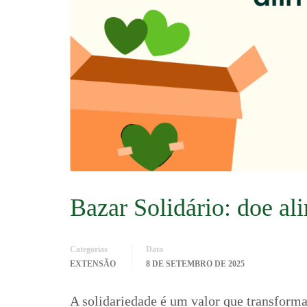
Bazar Solidário: doe al
Categorias
Data
EXTENSÃO
8 DE SETEMBRO DE 2025
A solidariedade é um valor que transforma