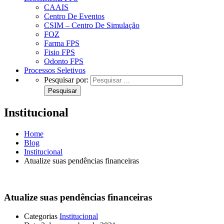
CAAIS
Centro De Eventos
CSIM – Centro De Simulação
FOZ
Farma FPS
Fisio FPS
Odonto FPS
Processos Seletivos
Pesquisar por:
Institucional
Home
Blog
Institucional
Atualize suas pendências financeiras
Atualize suas pendências financeiras
Categorias
Institucional