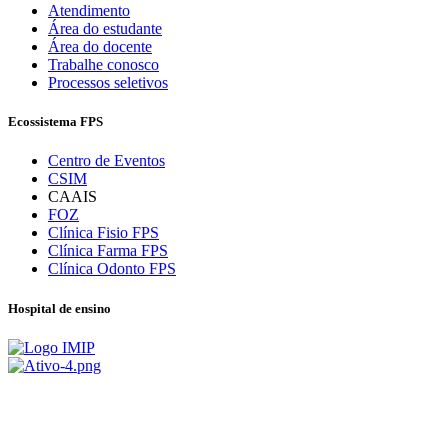
Atendimento
Área do estudante
Área do docente
Trabalhe conosco
Processos seletivos
Ecossistema FPS
Centro de Eventos
CSIM
CAAIS
FOZ
Clínica Fisio FPS
Clínica Farma FPS
Clínica Odonto FPS
Hospital de ensino