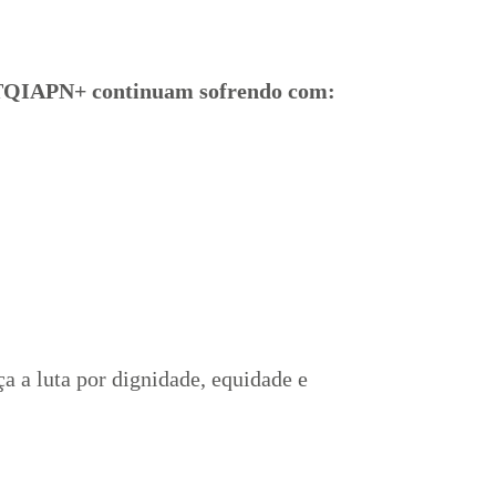
GBTQIAPN+ continuam sofrendo com:
a a luta por dignidade, equidade e