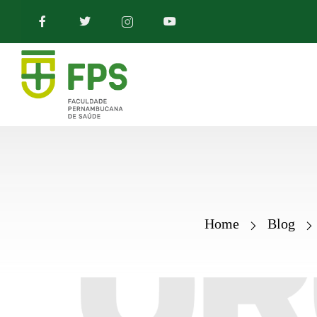
Home
Blog