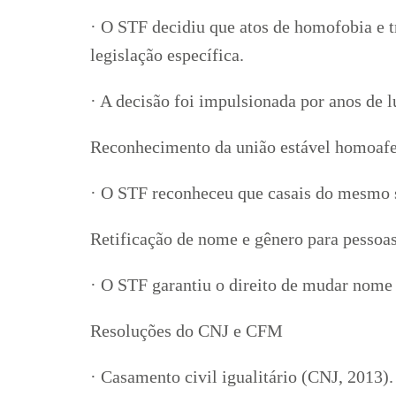
· O STF decidiu que atos de homofobia e 
legislação específica.
· A decisão foi impulsionada por anos de 
Reconhecimento da união estável homoafe
· O STF reconheceu que casais do mesmo s
Retificação de nome e gênero para pessoas
· O STF garantiu o direito de mudar nome e
Resoluções do CNJ e CFM
· Casamento civil igualitário (CNJ, 2013).