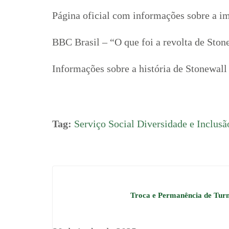
Página oficial com informações sobre a
BBC Brasil – “O que foi a revolta de Ston
Informações sobre a história de Stonewall 
Tag:
Serviço Social Diversidade e Inclusã
Troca e Permanência de Tur