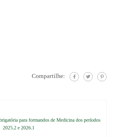
Compartilhe:
igatória para formandos de Medicina dos períodos
2025.2 e 2026.1