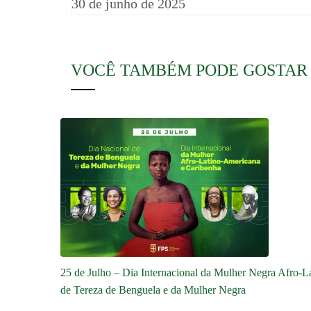
30 de junho de 2025
VOCÊ TAMBÉM PODE GOSTAR
25 de Julho – Dia Internacional da Mulher Negra Afro-
de Tereza de Benguela e da Mulher Negra