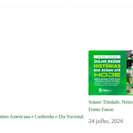
Solano Trindade, Nels
Frantz Fanon
Latino-Americana e Caribenha e Dia Nacional
24 julho, 2026