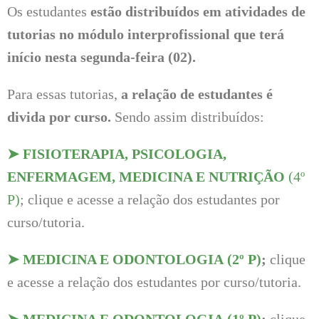
Os estudantes
estão distribuídos em atividades de
tutorias no módulo interprofissional que terá
início nesta segunda-feira (02).
Para essas tutorias,
a relação de estudantes é
divida por curso.
Sendo assim distribuídos:
➤
FISIOTERAPIA, PSICOLOGIA,
ENFERMAGEM, MEDICINA E NUTRIÇÃO
(4º
P)
; clique e acesse a relação dos estudantes por
curso/tutoria.
➤
MEDICINA E ODONTOLOGIA (2º P)
;
clique
e acesse a relação dos estudantes por curso/tutoria.