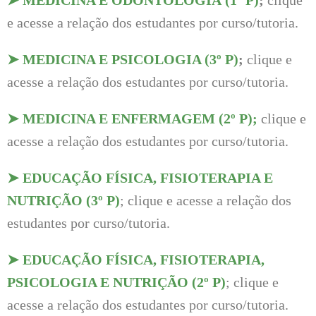
➤
MEDICINA E ODONTOLOGIA (1º P)
;
clique
e acesse a relação dos estudantes por curso/tutoria.
➤
MEDICINA E PSICOLOGIA (3º P)
;
clique e
acesse a relação dos estudantes por curso/tutoria.
➤
MEDICINA E ENFERMAGEM (2º P)
;
clique e
acesse a relação dos estudantes por curso/tutoria.
➤
EDUCAÇÃO FÍSICA, FISIOTERAPIA E
NUTRIÇÃO
(3º P)
; clique e acesse a relação dos
estudantes por curso/tutoria.
➤
EDUCAÇÃO FÍSICA, FISIOTERAPIA,
PSICOLOGIA E NUTRIÇÃO
(2º P)
; clique e
acesse a relação dos estudantes por curso/tutoria.