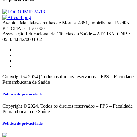
Avenida Mal. Mascarenhas de Morais, 4861, Imbiribeira, Recife-
PE. CEP: 51.150-000
Associação Educacional de Ciências da Saúde – AECISA. CNPJ:
05.834.842/0001-62
Copyright © 2024 | Todos os direitos reservados – FPS – Faculdade
Pernambucana de Saúde
Política de privacidade
Copyright © 2024. Todos os direitos reservados – FPS – Faculdade
Pernambucana de Saúde
Política de privacidade