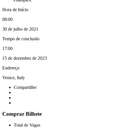
Hora de Início
08:00
30 de julho de 2021
Tempo de conclusão
17:00
15 de dezembro de 2023
Endereço
Venice, Italy
Compartilhe:
Comprar Bilhete
Total de Vagas