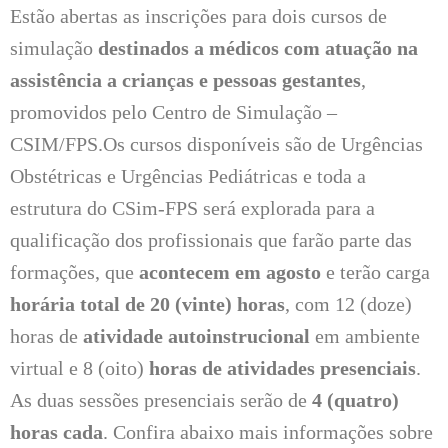
Estão abertas as inscrições para dois cursos de
simulação
destinados a médicos com atuação na
assistência a crianças e pessoas gestantes
,
promovidos pelo Centro de Simulação –
CSIM/FPS.Os cursos disponíveis são de Urgências
Obstétricas e Urgências Pediátricas e toda a
estrutura do CSim-FPS será explorada para a
qualificação dos profissionais que farão parte das
formações, que
acontecem em agosto
e terão carga
horária total de 20 (vinte) horas
, com 12 (doze)
horas de
atividade autoinstrucional
em ambiente
virtual e 8 (oito)
horas de atividades presenciais
.
As duas sessões presenciais serão de
4 (quatro)
horas cada
. Confira abaixo mais informações sobre