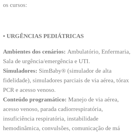
os cursos:
• URGÊNCIAS PEDIÁTRICAS
Ambientes dos cenários:
Ambulatório, Enfermaria,
Sala de urgência/emergência e UTI.
Simuladores:
SimBaby® (simulador de alta
fidelidade), simuladores parciais de via aérea, tórax
PCR e acesso venoso.
Conteúdo programático:
Manejo de via aérea,
acesso venoso, parada cadiorrespiratória,
insuficiência respiratória, instabilidade
hemodinâmica, convulsões, comunicação de má